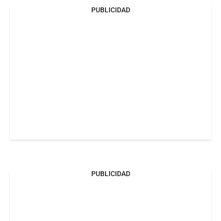
PUBLICIDAD
PUBLICIDAD