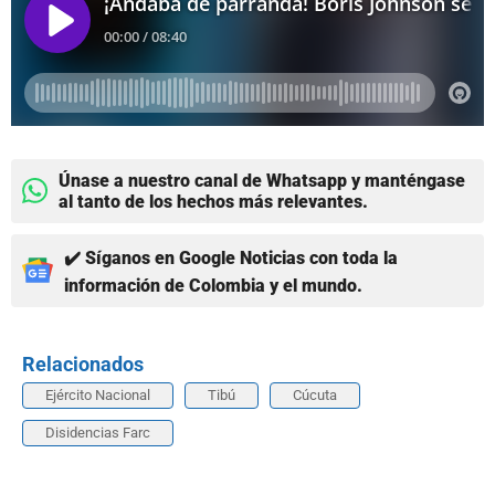
Únase a nuestro canal de Whatsapp y manténgase
al tanto de los hechos más relevantes.
✔️ Síganos en Google Noticias con toda la
información de Colombia y el mundo.
Relacionados
Ejército Nacional
Tibú
Cúcuta
Disidencias Farc