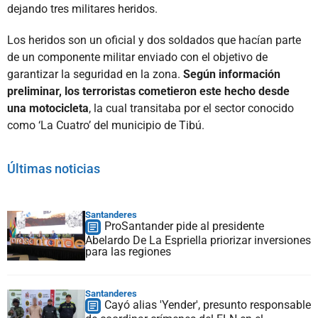
dejando tres militares heridos.
Los heridos son un oficial y dos soldados que hacían parte
de un componente militar enviado con el objetivo de
garantizar la seguridad en la zona.
Según información
preliminar, los terroristas cometieron este hecho desde
una motocicleta
, la cual transitaba por el sector conocido
como ‘La Cuatro’ del municipio de Tibú.
Últimas noticias
Santanderes
ProSantander pide al presidente
Abelardo De La Espriella priorizar inversiones
para las regiones
Santanderes
Cayó alias 'Yender', presunto responsable