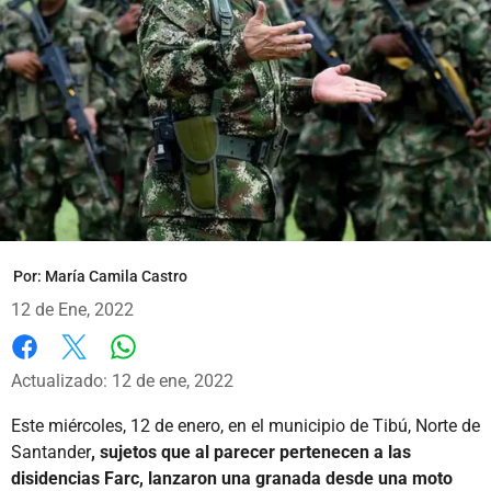
Por:
María Camila Castro
12 de Ene, 2022
Whatsapp
Facebook
X
Actualizado: 12 de ene, 2022
Este miércoles, 12 de enero, en el municipio de Tibú, Norte de
Santander
, sujetos que al parecer pertenecen a las
disidencias Farc, lanzaron una granada desde una moto