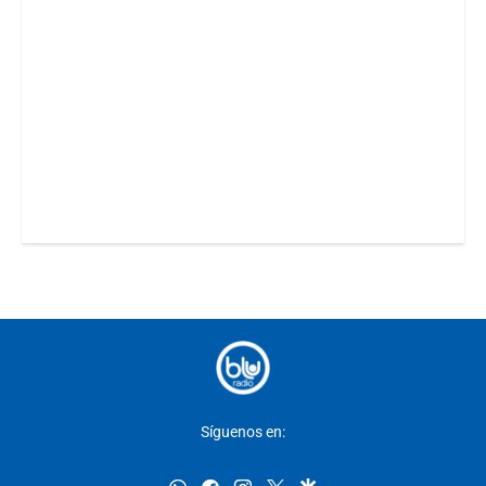
Síguenos en: