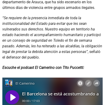
departamento de Arauca, que ha sido escenario en los
últimos días de violencia entre grupos armados ilegales.
“Se requiere de la presencia inmediata de toda la
institucionalidad del Estado para evitar que les sean
vulnerados sus derechos. Nuestro equipo en territorio ha
estado haciendo el acompañamiento humanitario y participó
en un consejo de seguridad en Toledo el fin de semana
pasado. Además, les ha reiterado a las alcaldías, la obligación
legal de prestar la debida atención a estas personas”
, señaló
el defensor del pueblo.
Escuche el podcast El Camerino con Tito Puccetti: