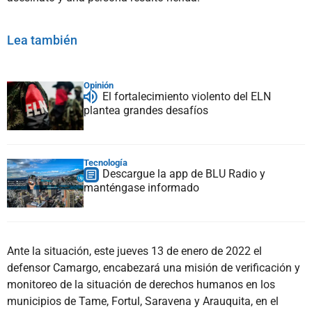
Lea también
Opinión
El fortalecimiento violento del ELN
plantea grandes desafíos
Tecnología
Descargue la app de BLU Radio y
manténgase informado
Ante la situación, este jueves 13 de enero de 2022 el
defensor Camargo, encabezará una misión de verificación y
monitoreo de la situación de derechos humanos en los
municipios de Tame, Fortul, Saravena y Arauquita, en el