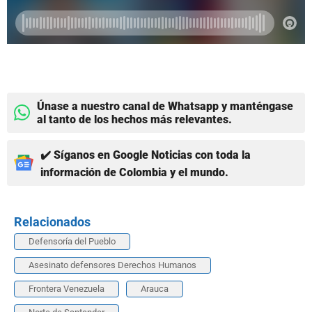
Únase a nuestro canal de Whatsapp y manténgase
al tanto de los hechos más relevantes.
✔️ Síganos en Google Noticias con toda la
información de Colombia y el mundo.
Relacionados
Defensoría del Pueblo
Asesinato defensores Derechos Humanos
Frontera Venezuela
Arauca