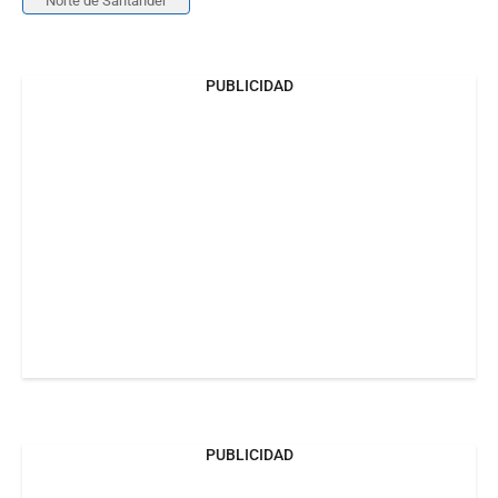
Norte de Santander
PUBLICIDAD
PUBLICIDAD