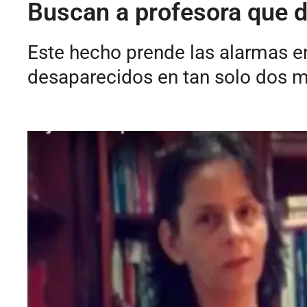
Buscan a profesora que 
Este hecho prende las alarmas e
desaparecidos en tan solo dos 