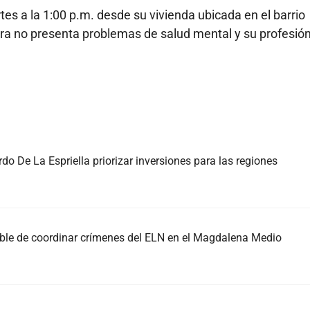
tes a la 1:00 p.m. desde su vivienda ubicada en el barrio
ra no presenta problemas de salud mental y su profesió
do De La Espriella priorizar inversiones para las regiones
able de coordinar crímenes del ELN en el Magdalena Medio