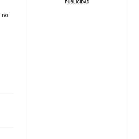
PUBLICIDAD
n no