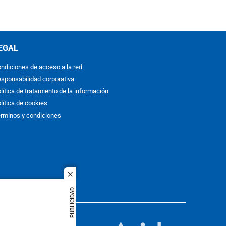
EGAL
ndiciones de acceso a la red
sponsabilidad corporativa
lítica de tratamiento de la información
lítica de cookies
rminos y condiciones
close
PUBLICIDAD
ACOL