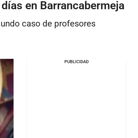
 días en Barrancabermeja
egundo caso de profesores
PUBLICIDAD