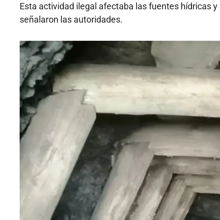
Esta actividad ilegal afectaba las fuentes hídricas 
señalaron las autoridades.