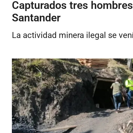
Capturados tres hombres 
Santander
La actividad minera ilegal se ve