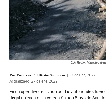
BLU Radio. Mina ilegal e
|
27 de Ene, 2022
Por:
Redacción BLU Radio Santander
Actualizado: 27 de ene, 2022
En un operativo realizado por las autoridades fuer
ilegal
ubicada en la vereda Salado Bravo de San Jo