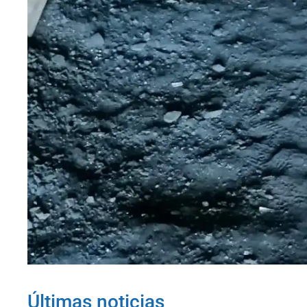
Últimas noticias