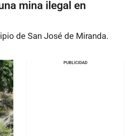
na mina ilegal en
cipio de San José de Miranda.
PUBLICIDAD