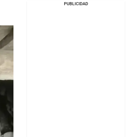
PUBLICIDAD