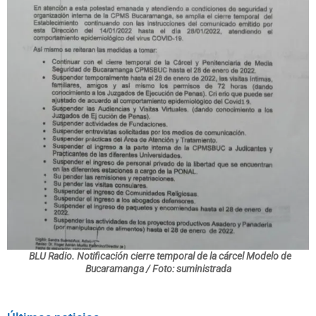
BLU Radio. Notificación cierre temporal de la cárcel Modelo de
Bucaramanga / Foto: suministrada