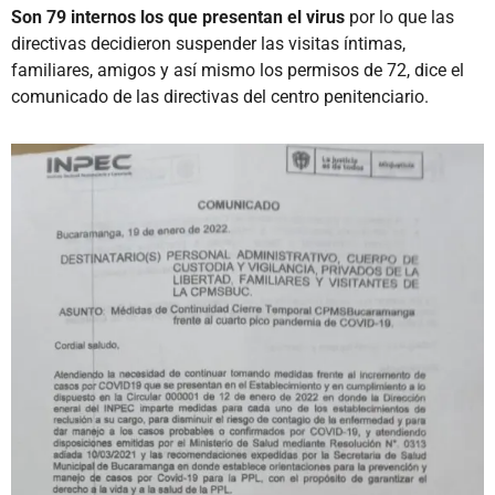
Son 79 internos los que presentan el virus
por lo que las
directivas decidieron suspender las visitas íntimas,
familiares, amigos y así mismo los permisos de 72, dice el
comunicado de las directivas del centro penitenciario.