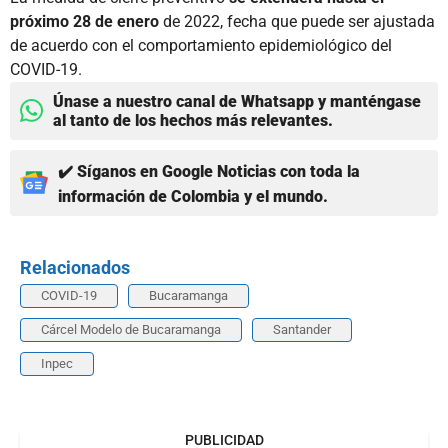
próximo 28 de enero
de 2022, fecha que puede ser ajustada
de acuerdo con el comportamiento epidemiológico del
COVID-19.
Únase a nuestro canal de Whatsapp y manténgase
al tanto de los hechos más relevantes.
✔️ Síganos en Google Noticias con toda la
información de Colombia y el mundo.
Relacionados
COVID-19
Bucaramanga
Cárcel Modelo de Bucaramanga
Santander
Inpec
PUBLICIDAD