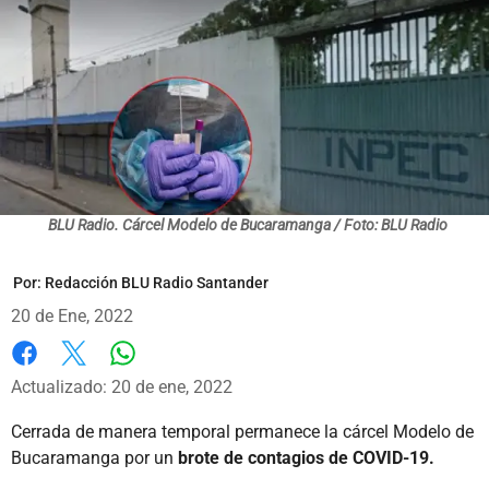
BLU Radio. Cárcel Modelo de Bucaramanga / Foto: BLU Radio
Por:
Redacción BLU Radio Santander
20 de Ene, 2022
Whatsapp
Facebook
X
Actualizado: 20 de ene, 2022
Cerrada de manera temporal permanece la cárcel Modelo de
Bucaramanga por un
brote de contagios de COVID-19.