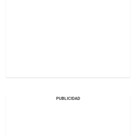
PUBLICIDAD