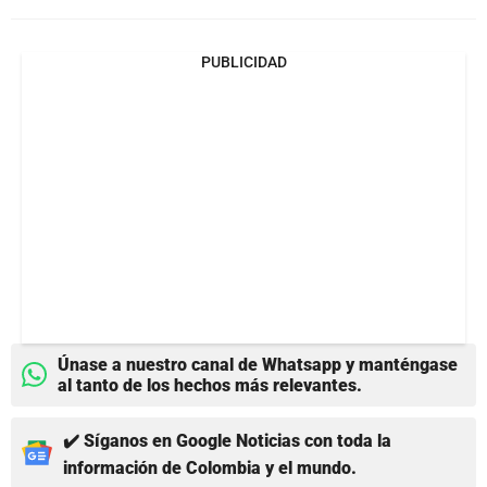
PUBLICIDAD
Únase a nuestro canal de Whatsapp y manténgase
al tanto de los hechos más relevantes.
✔️ Síganos en Google Noticias con toda la
información de Colombia y el mundo.