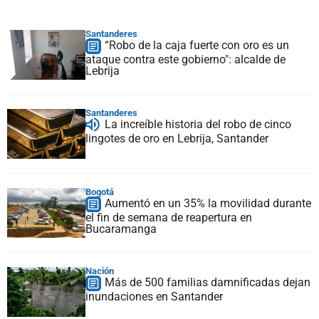
Santanderes
“Robo de la caja fuerte con oro es un
ataque contra este gobierno": alcalde de
Lebrija
Santanderes
La increíble historia del robo de cinco
lingotes de oro en Lebrija, Santander
Bogotá
Aumentó en un 35% la movilidad durante
el fin de semana de reapertura en
Bucaramanga
Nación
Más de 500 familias damnificadas dejan
inundaciones en Santander