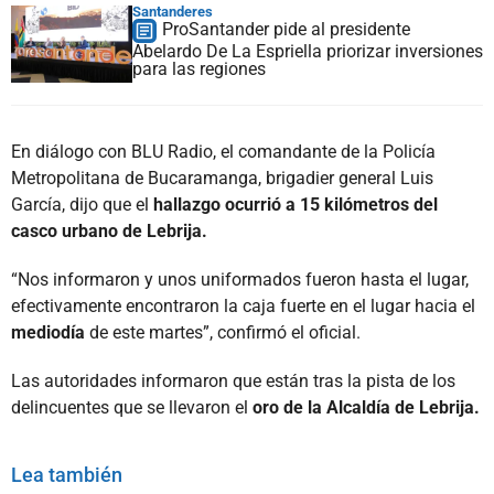
Santanderes
ProSantander pide al presidente
Abelardo De La Espriella priorizar inversiones
para las regiones
En diálogo con BLU Radio, el comandante de la Policía
Metropolitana de Bucaramanga, brigadier general Luis
García, dijo que el
hallazgo ocurrió a 15 kilómetros del
casco urbano de Lebrija.
“Nos informaron y unos uniformados fueron hasta el lugar,
efectivamente encontraron la caja fuerte en el lugar hacia el
mediodía
de este martes”, confirmó el oficial.
Las autoridades informaron que están tras la pista de los
delincuentes que se llevaron el
oro de la Alcaldía de Lebrija.
Lea también