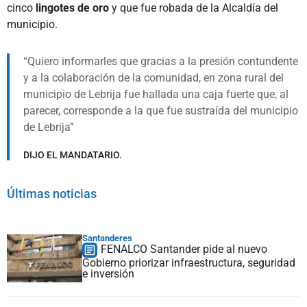
cinco
lingotes de oro
y que fue robada de la Alcaldía del
municipio.
Quiero informarles que gracias a la presión contundente
y a la colaboración de la comunidad, en zona rural del
municipio de Lebrija fue hallada una caja fuerte que, al
parecer, corresponde a la que fue sustraída del municipio
de Lebrija
DIJO EL MANDATARIO.
Últimas noticias
Santanderes
FENALCO Santander pide al nuevo
Gobierno priorizar infraestructura, seguridad
e inversión