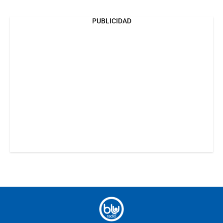
PUBLICIDAD