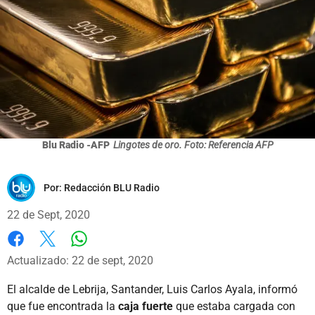
Blu Radio -AFP
Lingotes de oro. Foto: Referencia AFP
Por:
Redacción BLU Radio
22 de Sept, 2020
Whatsapp
Facebook
X
Actualizado: 22 de sept, 2020
El alcalde de Lebrija, Santander, Luis Carlos Ayala, informó
que fue encontrada la
caja fuerte
que estaba cargada con