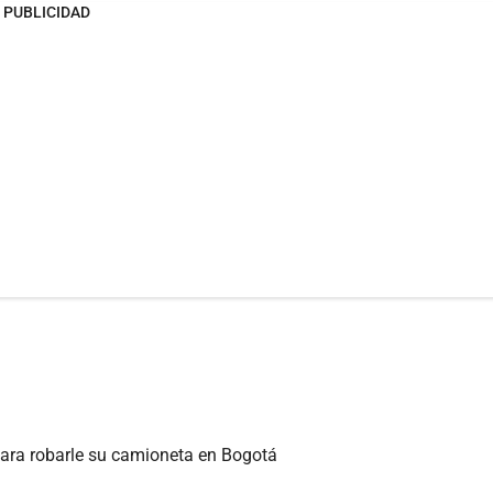
PUBLICIDAD
 para robarle su camioneta en Bogotá