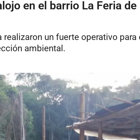
lojo en el barrio La Feria 
ealizaron un fuerte operativo para 
ección ambiental.