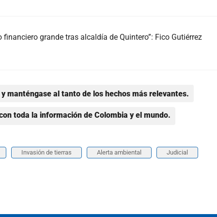
 financiero grande tras alcaldía de Quintero”: Fico Gutiérrez
y manténgase al tanto de los hechos más relevantes.
con toda la información de Colombia y el mundo.
Invasión de tierras
Alerta ambiental
Judicial