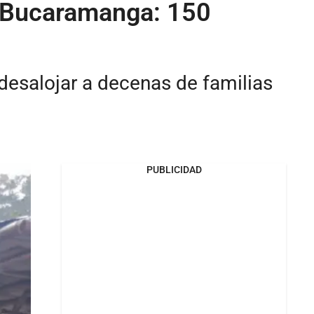
de Bucaramanga: 150
desalojar a decenas de familias
PUBLICIDAD