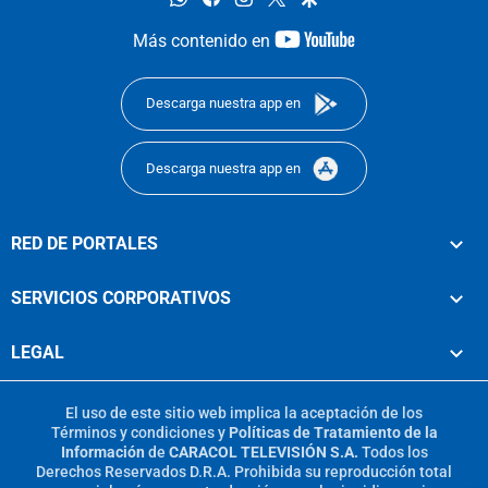
youtube-
Más contenido en
footer
Descarga nuestra app en
Descarga nuestra app en
RED DE PORTALES
SERVICIOS CORPORATIVOS
LEGAL
El uso de este sitio web implica la aceptación de los
Términos y condiciones
y
Políticas de Tratamiento de la
Información
de
CARACOL TELEVISIÓN S.A.
Todos los
Derechos Reservados D.R.A. Prohibida su reproducción total