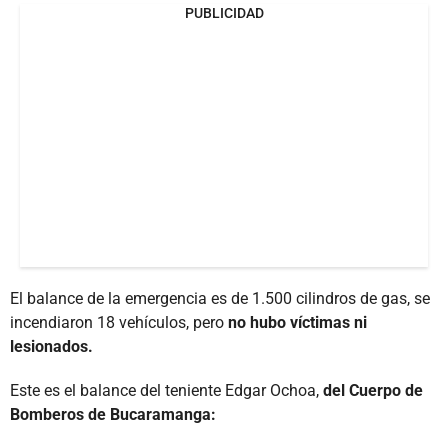
PUBLICIDAD
El balance de la emergencia es de 1.500 cilindros de gas, se
incendiaron 18 vehículos, pero
no hubo víctimas ni
lesionados.
Este es el balance del teniente Edgar Ochoa,
del Cuerpo de
Bomberos de Bucaramanga: