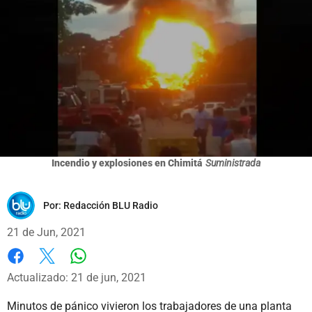
Incendio y explosiones en Chimitá
Suministrada
Por:
Redacción BLU Radio
21 de Jun, 2021
Whatsapp
Facebook
X
Actualizado: 21 de jun, 2021
Minutos de pánico vivieron los trabajadores de una planta