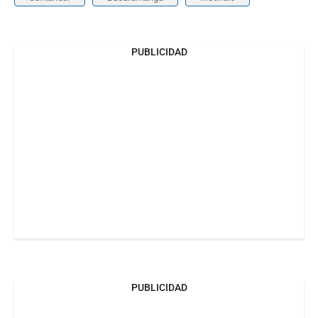
PUBLICIDAD
PUBLICIDAD