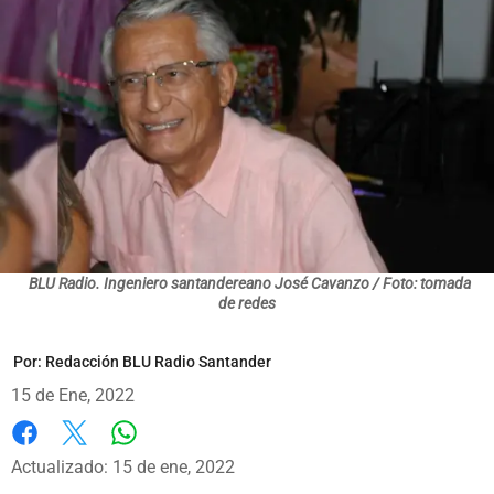
BLU Radio. Ingeniero santandereano José Cavanzo / Foto: tomada
de redes
Por:
Redacción BLU Radio Santander
15 de Ene, 2022
Whatsapp
Facebook
X
Actualizado: 15 de ene, 2022