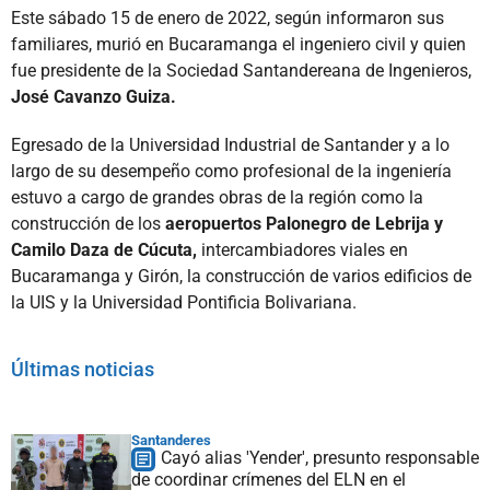
Este sábado 15 de enero de 2022, según informaron sus
familiares, murió en Bucaramanga el ingeniero civil y quien
fue presidente de la Sociedad Santandereana de Ingenieros,
José Cavanzo Guiza.
Egresado de la Universidad Industrial de Santander y a lo
largo de su desempeño como profesional de la ingeniería
estuvo a cargo de grandes obras de la región como la
construcción de los
aeropuertos Palonegro de Lebrija y
Camilo Daza de Cúcuta,
intercambiadores viales en
Bucaramanga y Girón, la construcción de varios edificios de
la UIS y la Universidad Pontificia Bolivariana.
Últimas noticias
Santanderes
Cayó alias 'Yender', presunto responsable
de coordinar crímenes del ELN en el