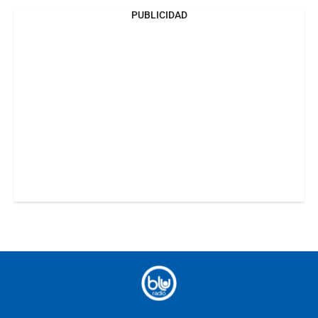
PUBLICIDAD