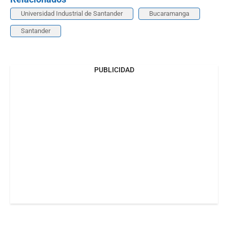
Universidad Industrial de Santander
Bucaramanga
Santander
PUBLICIDAD