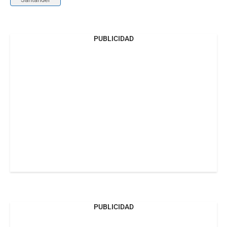
PUBLICIDAD
PUBLICIDAD