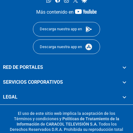
youtube-
Más contenido en
footer
Descarga nuestra app en
Descarga nuestra app en
RED DE PORTALES
SERVICIOS CORPORATIVOS
LEGAL
El uso de este sitio web implica la aceptación de los
Términos y condiciones
y
Políticas de Tratamiento de la
Información
de
CARACOL TELEVISIÓN S.A.
Todos los
Derechos Reservados D.R.A. Prohibida su reproducción total