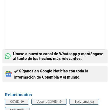
Únase a nuestro canal de Whatsapp y manténgase
al tanto de los hechos más relevantes.
✔️ Síganos en Google Noticias con toda la
información de Colombia y el mundo.
Relacionados
COVID-19
Vacuna COVID-19
Bucaramanga
Santander