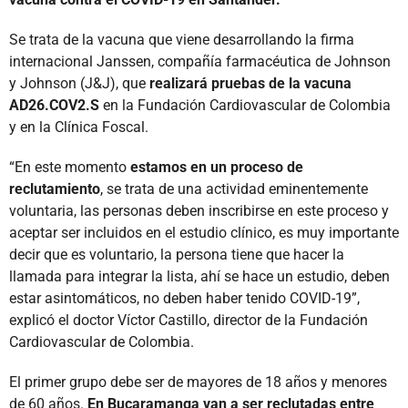
Se trata de la vacuna que viene desarrollando la firma
internacional Janssen, compañía farmacéutica de Johnson
y Johnson (J&J), que
realizará pruebas de la vacuna
AD26.COV2.S
en la Fundación Cardiovascular de Colombia
y en la Clínica Foscal.
“En este momento
estamos en un proceso de
reclutamiento
, se trata de una actividad eminentemente
voluntaria, las personas deben inscribirse en este proceso y
aceptar ser incluidos en el estudio clínico, es muy importante
decir que es voluntario, la persona tiene que hacer la
llamada para integrar la lista, ahí se hace un estudio, deben
estar asintomáticos, no deben haber tenido COVID-19”,
explicó el doctor Víctor Castillo, director de la Fundación
Cardiovascular de Colombia.
El primer grupo debe ser de mayores de 18 años y menores
de 60 años.
En Bucaramanga van a ser reclutadas entre