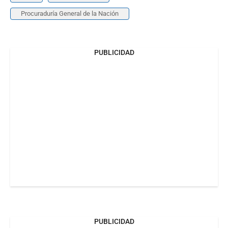
Procuraduría General de la Nación
PUBLICIDAD
PUBLICIDAD