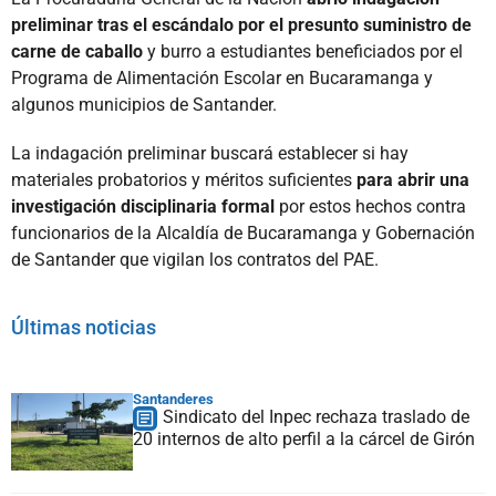
preliminar tras el escándalo por el presunto suministro de
carne de caballo
y burro a estudiantes beneficiados por el
Programa de Alimentación Escolar en Bucaramanga y
algunos municipios de Santander.
La indagación preliminar buscará establecer si hay
materiales probatorios y méritos suficientes
para abrir una
investigación disciplinaria formal
por estos hechos contra
funcionarios de la Alcaldía de Bucaramanga y Gobernación
de Santander que vigilan los contratos del PAE.
Últimas noticias
Santanderes
Sindicato del Inpec rechaza traslado de
20 internos de alto perfil a la cárcel de Girón