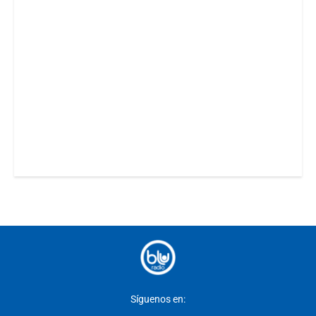
Síguenos en: