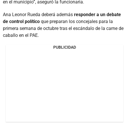
en el municipio”, aseguró la funcionaria.
Ana Leonor Rueda deberá además
responder a un debate
de control político
que preparan los concejales para la
primera semana de octubre tras el escándalo de la carne de
caballo en el PAE.
PUBLICIDAD