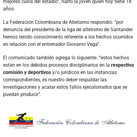
mejores culos del estadio”, narró la joven quien hoy tiene 18
años.
La Federación Colombiana de Atletismo respondió: “por
denuncia del presidente de la liga de atletismo de Santander
hemos tenido conocimiento referente a los hechos ocurridos
en relación con el entrenador Giovanni Vega”.
El comunicado también agrega lo siguiente: “estos hechos
están en los debidos procesos disciplinarios en la
respectiva
comisión y deportivos
y/o jurídicos en las instancias
correspondientes, es nuestro deber respaldar las
investigaciones y acatar estos fallos ejecutoriados que se
puedan producir”.