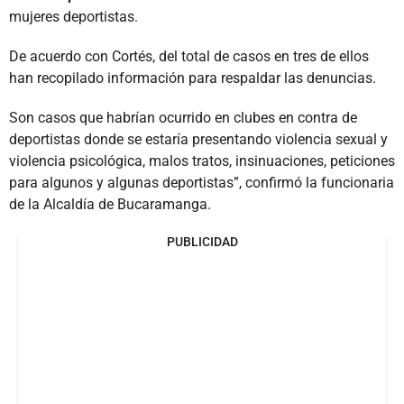
mujeres deportistas.
De acuerdo con Cortés, del total de casos en tres de ellos
han recopilado información para respaldar las denuncias.
Son casos que habrían ocurrido en clubes en contra de
deportistas donde se estaría presentando violencia sexual y
violencia psicológica, malos tratos, insinuaciones, peticiones
para algunos y algunas deportistas”, confirmó la funcionaria
de la Alcaldía de Bucaramanga.
PUBLICIDAD