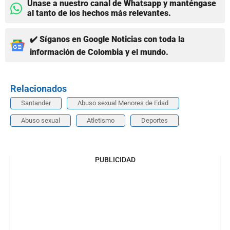
Únase a nuestro canal de Whatsapp y manténgase
al tanto de los hechos más relevantes.
✔️ Síganos en Google Noticias con toda la
información de Colombia y el mundo.
Relacionados
Santander
Abuso sexual Menores de Edad
Abuso sexual
Atletismo
Deportes
PUBLICIDAD