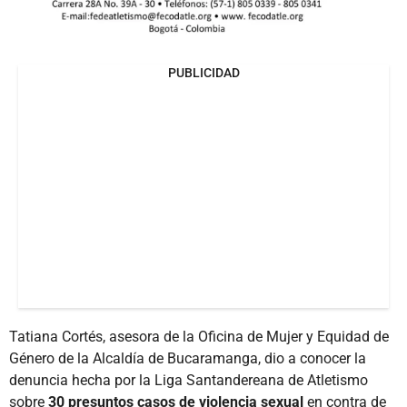
PUBLICIDAD
Tatiana Cortés, asesora de la Oficina de Mujer y Equidad de
Género de la Alcaldía de Bucaramanga, dio a conocer la
denuncia hecha por la Liga Santandereana de Atletismo
sobre
30 presuntos casos de violencia sexual
en contra de