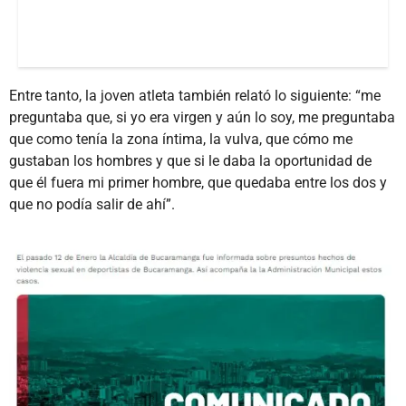
Entre tanto, la joven atleta también relató lo siguiente: “me
preguntaba que, si yo era virgen y aún lo soy, me preguntaba
que como tenía la zona íntima, la vulva, que cómo me
gustaban los hombres y que si le daba la oportunidad de
que él fuera mi primer hombre, que quedaba entre los dos y
que no podía salir de ahí”.