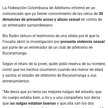
La Federación Colombiana de Atletismo informó en un
comunicado que ya tienen conocimiento de las cerca de
30
denuncias de presunto acoso y abuso sexual
en contra de
un entrenador santandereano.
Blu Radio obtuvo el testimonio de una atleta por el que la
Fiscalía abrió la investigación por
presunta violencia sexual
por parte de un entrenador de un club de atletismo en
Bucaramanga.
Según el relato de la joven, quién pidió reserva de su nombre,
contó que los hechos ocurrieron cuando era menor de edad
y asistía al estadio de atletismo de Bucaramanga a sus
entrenamientos.
“Me decía que yo tenía las mejores nalgas del estadio, que
mi cuerpo estaba bien, a mí y a una compañera nos decía
que l
as nalgas estaban buenas
y que allá van los dos