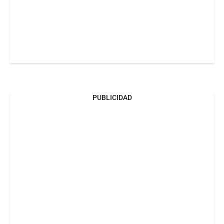
PUBLICIDAD