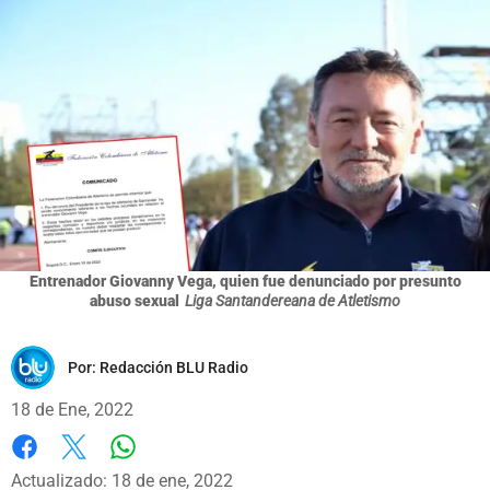
Entrenador Giovanny Vega, quien fue denunciado por presunto
abuso sexual
Liga Santandereana de Atletismo
Por:
Redacción BLU Radio
18 de Ene, 2022
Whatsapp
Facebook
X
Actualizado: 18 de ene, 2022