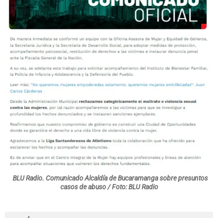
BLU Radio. Comunicado Alcaldía de Bucaramanga sobre presuntos
casos de abuso / Foto: BLU Radio