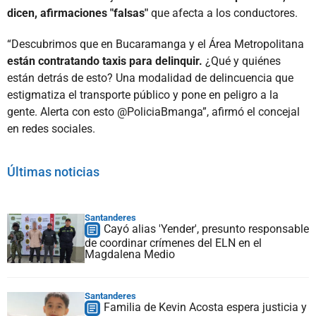
dicen, afirmaciones "falsas"
que afecta a los conductores.
“Descubrimos que en Bucaramanga y el Área Metropolitana
están contratando taxis para delinquir.
¿Qué y quiénes
están detrás de esto? Una modalidad de delincuencia que
estigmatiza el transporte público y pone en peligro a la
gente. Alerta con esto @PoliciaBmanga”, afirmó el concejal
en redes sociales.
Últimas noticias
Santanderes
Cayó alias 'Yender', presunto responsable
de coordinar crímenes del ELN en el
Magdalena Medio
Santanderes
Familia de Kevin Acosta espera justicia y