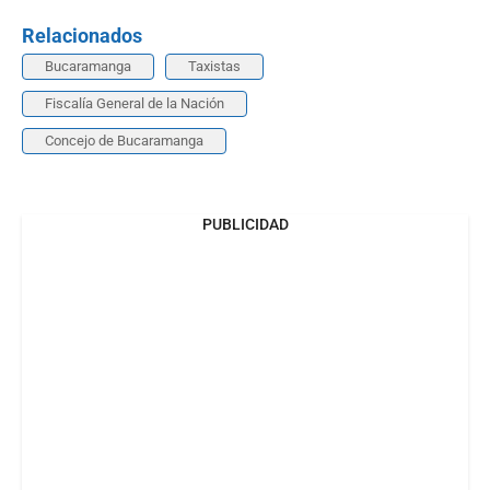
Relacionados
Bucaramanga
Taxistas
Fiscalía General de la Nación
Concejo de Bucaramanga
PUBLICIDAD