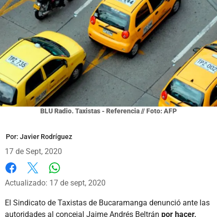
BLU Radio. Taxistas - Referencia // Foto: AFP
Por:
Javier Rodríguez
17 de Sept, 2020
Whatsapp
Facebook
X
Actualizado: 17 de sept, 2020
El Sindicato de Taxistas de Bucaramanga denunció ante las
autoridades al concejal Jaime Andrés Beltrán
por hacer,