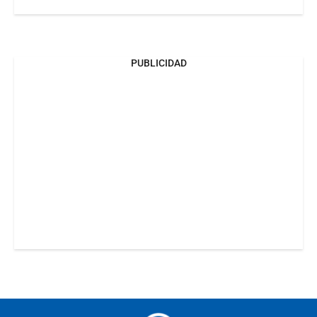
PUBLICIDAD