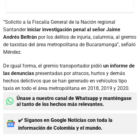
“Solicito a la Fiscalía General de la Nación regional
Santander
iniciar investigación penal al señor Jaime
Andrés Beltrán
por los delitos de injuria, calumnia, al gremio
de taxistas del área metropolitana de Bucaramanga”, señaló
Méndez.
De igual forma, el gremio transportador pidió
un informe de
las denuncias
presentadas por atracos, hurtos y demás
hechos delictivos que se han generado en vehículos tipo
taxis en todo el área metropolitana en 2018, 2019 y 2020.
Únase a nuestro canal de Whatsapp y manténgase
al tanto de los hechos más relevantes.
✔️ Síganos en Google Noticias con toda la
información de Colombia y el mundo.