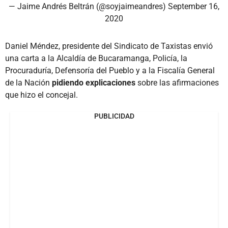
— Jaime Andrés Beltrán (@soyjaimeandres)
September 16,
2020
Daniel Méndez, presidente del Sindicato de Taxistas envió
una carta a la Alcaldía de Bucaramanga, Policía, la
Procuraduría, Defensoría del Pueblo y a la Fiscalía General
de la Nación
pidiendo explicaciones
sobre las afirmaciones
que hizo el concejal.
PUBLICIDAD