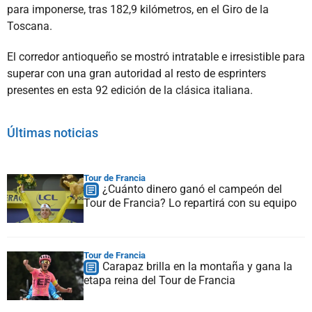
para imponerse, tras 182,9 kilómetros, en el Giro de la
Toscana.
El corredor antioqueño se mostró intratable e irresistible para
superar con una gran autoridad al resto de esprinters
presentes en esta 92 edición de la clásica italiana.
Últimas noticias
Tour de Francia
¿Cuánto dinero ganó el campeón del
Tour de Francia? Lo repartirá con su equipo
Tour de Francia
Carapaz brilla en la montaña y gana la
etapa reina del Tour de Francia