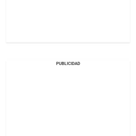
PUBLICIDAD