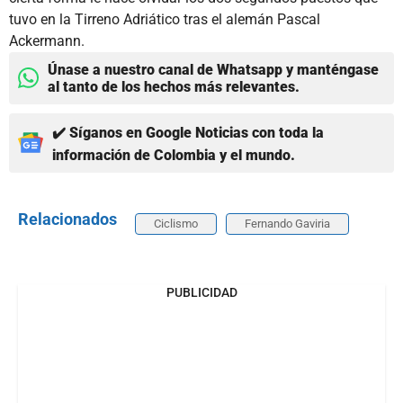
tuvo en la Tirreno Adriático tras el alemán Pascal
Ackermann.
Únase a nuestro canal de Whatsapp y manténgase
al tanto de los hechos más relevantes.
✔️ Síganos en Google Noticias con toda la
información de Colombia y el mundo.
Relacionados
Ciclismo
Fernando Gaviria
PUBLICIDAD