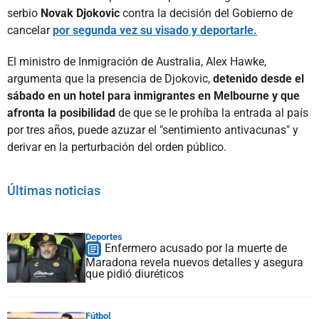
serbio
Novak Djokovic
contra la decisión del Gobierno de
cancelar
por segunda vez su visado y deportarle.
El ministro de Inmigración de Australia, Alex Hawke,
argumenta que la presencia de Djokovic,
detenido desde el
sábado en un hotel para inmigrantes en Melbourne y que
afronta la posibilidad
de que se le prohíba la entrada al país
por tres años, puede azuzar el "sentimiento antivacunas" y
derivar en la perturbación del orden público.
Últimas noticias
Deportes
Enfermero acusado por la muerte de
Maradona revela nuevos detalles y asegura
que pidió diuréticos
Fútbol