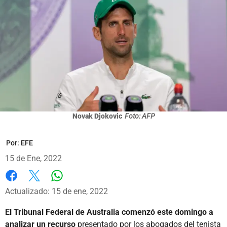
Novak Djokovic
Foto: AFP
Por:
EFE
15 de Ene, 2022
Whatsapp
Facebook
X
Actualizado: 15 de ene, 2022
El Tribunal Federal de Australia comenzó este domingo a
analizar un recurso
presentado por los abogados del tenista