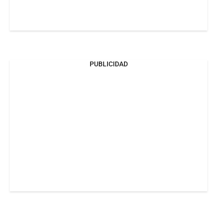
PUBLICIDAD