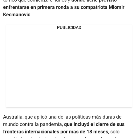
enfrentarse en primera ronda a su compatriota Miomir
Kecmanovic
.
PUBLICIDAD
Australia, que aplicó una de las políticas más duras del
mundo contra la pandemia,
que incluyó el cierre de sus
fronteras internacionales por más de 18 meses
, solo