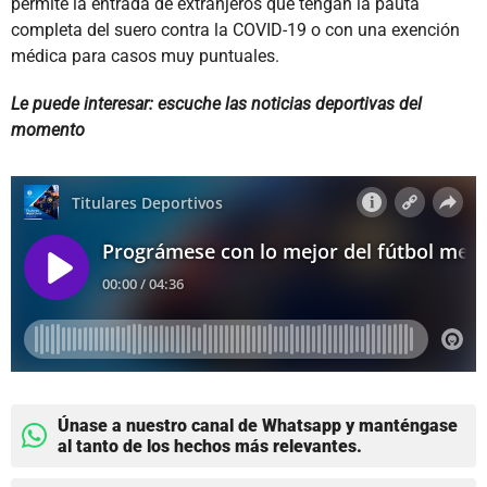
permite la entrada de extranjeros que tengan la pauta
completa del suero contra la COVID-19 o con una exención
médica para casos muy puntuales.
Le puede interesar: escuche las noticias deportivas del
momento
Únase a nuestro canal de Whatsapp y manténgase
al tanto de los hechos más relevantes.