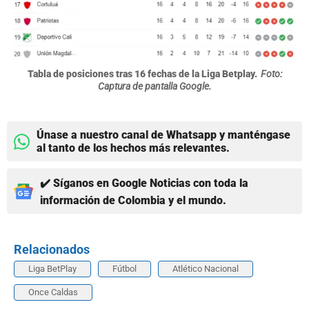
Tabla de posiciones tras 16 fechas de la Liga Betplay.
Foto:
Captura de pantalla Google.
Únase a nuestro canal de Whatsapp y manténgase
al tanto de los hechos más relevantes.
✔️ Síganos en Google Noticias con toda la
información de Colombia y el mundo.
Relacionados
Liga BetPlay
Fútbol
Atlético Nacional
Once Caldas