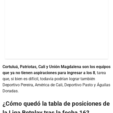
Cortuluá, Patriotas, Cali y Unión Magdalena son los equipos
que ya no tienen aspiraciones para ingresar a los 8
, tarea
que, si bien es difícil, todavía podrían lograr también
Deportivo Pereira, América de Cali, Deportivo Pasto y Águilas
Doradas.
¿Cómo quedó la tabla de posiciones de
la Liga Betplay tras la fecha 16?