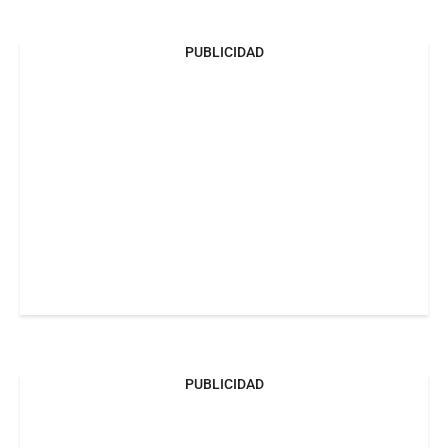
PUBLICIDAD
PUBLICIDAD