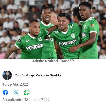
Atlético Nacional
Foto: AFP
Por:
Santiago Valencia Giraldo
18 de Abr, 2022
Whatsapp
Facebook
X
Actualizado: 18 de abr, 2022