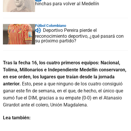
hinchas para volver al Medellín
Fútbol Colombiano
Deportivo Pereira pierde el
reconocimiento deportivo, ¿qué pasará con
su próximo partido?
Tras la fecha 16, los cuatro primeros equipos: Nacional,
Tolima, Millonarios e Independiente Medellín conservaron,
en ese orden, los lugares que traían desde la jornada
anterior.
Esto, pese a que ninguno de los cuatro consiguió
ganar este fin de semana, en el que, de hecho, el único que
sumó fue el DIM, gracias a su empate (0-0) en el Atanasio
Girardot ante el colero, Unión Magdalena.
Lea también: