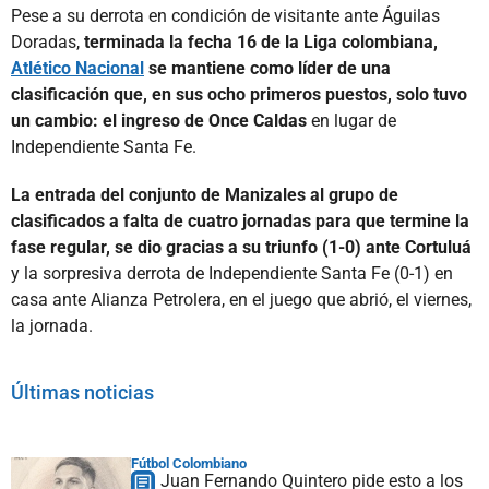
Pese a su derrota en condición de visitante ante Águilas
Doradas,
terminada la fecha 16 de la Liga colombiana,
Atlético Nacional
se mantiene como líder de una
clasificación que, en sus ocho primeros puestos, solo tuvo
un cambio: el ingreso de Once Caldas
en lugar de
Independiente Santa Fe.
La entrada del conjunto de Manizales al grupo de
clasificados a falta de cuatro jornadas para que termine la
fase regular, se dio gracias a su triunfo (1-0) ante Cortuluá
y la sorpresiva derrota de Independiente Santa Fe (0-1) en
casa ante Alianza Petrolera, en el juego que abrió, el viernes,
la jornada.
Últimas noticias
Fútbol Colombiano
Juan Fernando Quintero pide esto a los