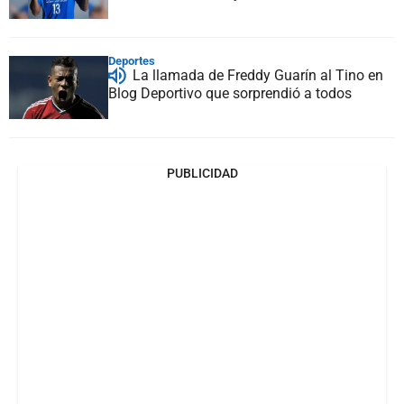
Deportes
La llamada de Freddy Guarín al Tino en
Blog Deportivo que sorprendió a todos
PUBLICIDAD