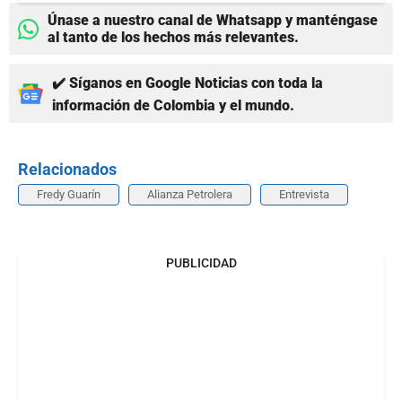
Únase a nuestro canal de Whatsapp y manténgase
al tanto de los hechos más relevantes.
✔️ Síganos en Google Noticias con toda la
información de Colombia y el mundo.
Relacionados
Fredy Guarín
Alianza Petrolera
Entrevista
PUBLICIDAD