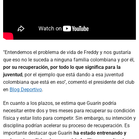
"Entendemos el problema de vida de Freddy y nos gustaría
que eso no le suceda a ninguna familia colombiana y por él,
por su recuperación, por todo lo que significa para la
juventud
, por el ejemplo que está dando a esa juventud
colombiana que está en eso", comentó el presidente del club
en
Blog Deportivo
.
En cuanto a los plazos, se estima que Guarín podría
necesitar entre dos y tres meses para recuperar su condición
física y estar listo para competir. Sin embargo, su intención y
disciplina podrían acelerar su proceso de recuperación. Es
importante destacar que Guarín
ha estado entrenando y