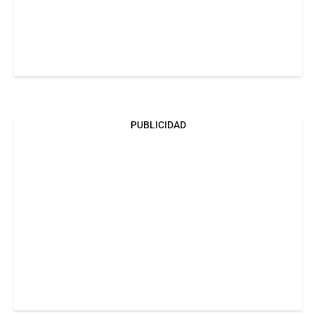
PUBLICIDAD