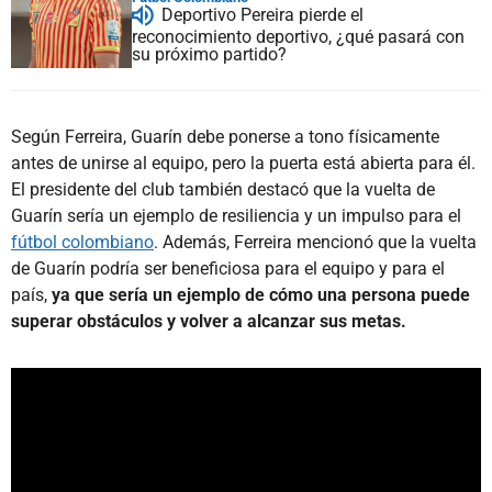
Deportivo Pereira pierde el
reconocimiento deportivo, ¿qué pasará con
su próximo partido?
Según Ferreira, Guarín debe ponerse a tono físicamente
antes de unirse al equipo, pero la puerta está abierta para él.
El presidente del club también destacó que la vuelta de
Guarín sería un ejemplo de resiliencia y un impulso para el
fútbol colombiano
. Además, Ferreira mencionó que la vuelta
de Guarín podría ser beneficiosa para el equipo y para el
país,
ya que sería un ejemplo de cómo una persona puede
superar obstáculos y volver a alcanzar sus metas.