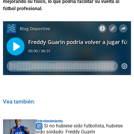
mejorando su físico, lo que podría facilitar su vuelta al
fútbol profesional.
Vea también:
Entretenimiento
Si no hubiese sido futbolista, hubiese
sido soldado: Freddy Guarín