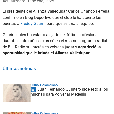
Actualizado: 10 de ene, 2025
El presidente del Alianza Valledupar, Carlos Orlando Ferreira,
confirmó en Blog Deportivo que el club le ha abierto las
puertas a
Freddy Guarín
para que se una al equipo.
Guarín, quien ha estado alejado del fútbol profesional
durante cuatro años, expresó en el mismo programa radial
de Blu Radio su interés en volver a jugar y
agradeció la
oportunidad que le brinda el Alianza Valledupar.
Últimas noticias
Fútbol Colombiano
Juan Fernando Quintero pide esto a los
hinchas para volver al Medellín
Fútbol Colombiano