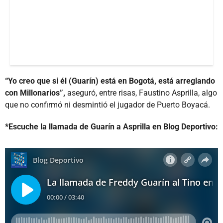
“Yo creo que si él (Guarín) está en Bogotá, está arreglando
con Millonarios”,
aseguró, entre risas, Faustino Asprilla, algo
que no confirmó ni desmintió el jugador de Puerto Boyacá.
*Escuche la llamada de Guarín a Asprilla en Blog Deportivo: