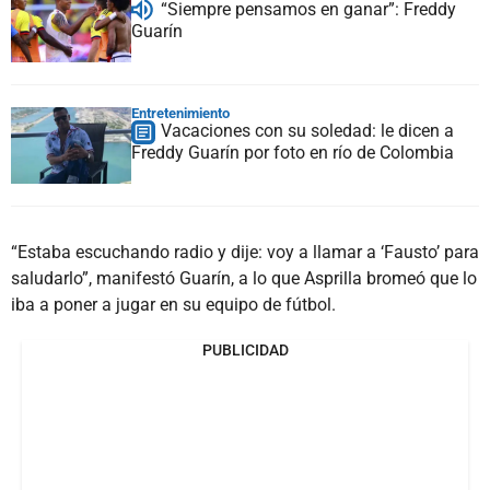
“Siempre pensamos en ganar”: Freddy
Guarín
Entretenimiento
Vacaciones con su soledad: le dicen a
Freddy Guarín por foto en río de Colombia
“Estaba escuchando radio y dije: voy a llamar a ‘Fausto’ para
saludarlo”, manifestó Guarín, a lo que Asprilla bromeó que lo
iba a poner a jugar en su equipo de fútbol.
PUBLICIDAD