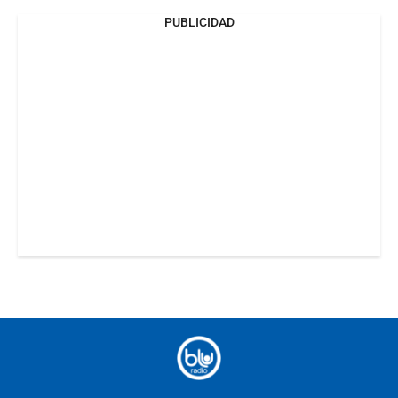
PUBLICIDAD