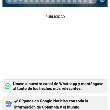
PUBLICIDAD
Únase a nuestro canal de Whatsapp y manténgase
al tanto de los hechos más relevantes.
✔️ Síganos en Google Noticias con toda la
información de Colombia y el mundo.