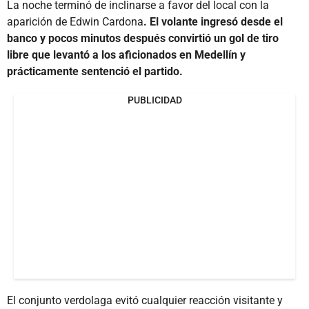
La noche terminó de inclinarse a favor del local con la
aparición de Edwin Cardona
. El volante ingresó desde el
banco y pocos minutos después convirtió un gol de tiro
libre que levantó a los aficionados en Medellín y
prácticamente sentenció el partido.
PUBLICIDAD
El conjunto verdolaga evitó cualquier reacción visitante y