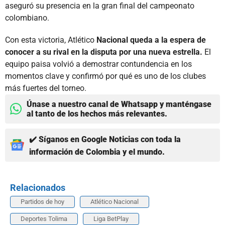
aseguró su presencia en la gran final del campeonato
colombiano.
Con esta victoria, Atlético
Nacional queda a la espera de
conocer a su rival en la disputa por una nueva estrella.
El
equipo paisa volvió a demostrar contundencia en los
momentos clave y confirmó por qué es uno de los clubes
más fuertes del torneo.
Únase a nuestro canal de Whatsapp y manténgase
al tanto de los hechos más relevantes.
✔️ Síganos en Google Noticias con toda la
información de Colombia y el mundo.
Relacionados
Partidos de hoy
Atlético Nacional
Deportes Tolima
Liga BetPlay