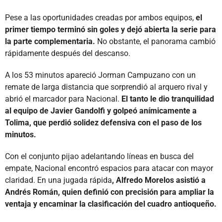
Pese a las oportunidades creadas por ambos equipos,
el
primer tiempo terminó sin goles y dejó abierta la serie para
la parte complementaria.
No obstante, el panorama cambió
rápidamente después del descanso.
A los 53 minutos apareció Jorman Campuzano con un
remate de larga distancia que sorprendió al arquero rival y
abrió el marcador para Nacional.
El tanto le dio tranquilidad
al equipo de Javier Gandolfi y golpeó anímicamente a
Tolima, que perdió solidez defensiva con el paso de los
minutos.
Con el conjunto pijao adelantando líneas en busca del
empate, Nacional encontró espacios para atacar con mayor
claridad. En una jugada rápida
, Alfredo Morelos asistió a
Andrés Román, quien definió con precisión para ampliar la
ventaja y encaminar la clasificación del cuadro antioqueño.