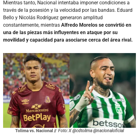
Mientras tanto, Nacional intentaba imponer condiciones a
través de la posesión y la velocidad por las bandas. Eduard
Bello y Nicolás Rodríguez generaron amplitud
constantemente, mientras
Alfredo Morelos se convirtió en
una de las piezas más influyentes en ataque por su
movilidad y capacidad para asociarse cerca del área rival.
Tolima vs. Nacional //
Foto: X @cdtolima @nacionaloficial