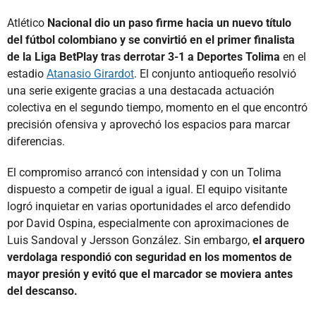
Atlético
Nacional dio un paso firme hacia un nuevo título
del fútbol colombiano y se convirtió en el primer finalista
de la Liga BetPlay tras derrotar 3-1 a Deportes Tolima
en el
estadio
Atanasio Girardot
. El conjunto antioqueño resolvió
una serie exigente gracias a una destacada actuación
colectiva en el segundo tiempo, momento en el que encontró
precisión ofensiva y aprovechó los espacios para marcar
diferencias.
El compromiso arrancó con intensidad y con un Tolima
dispuesto a competir de igual a igual. El equipo visitante
logró inquietar en varias oportunidades el arco defendido
por David Ospina, especialmente con aproximaciones de
Luis Sandoval y Jersson González. Sin embargo,
el arquero
verdolaga respondió con seguridad en los momentos de
mayor presión y evitó que el marcador se moviera antes
del descanso.