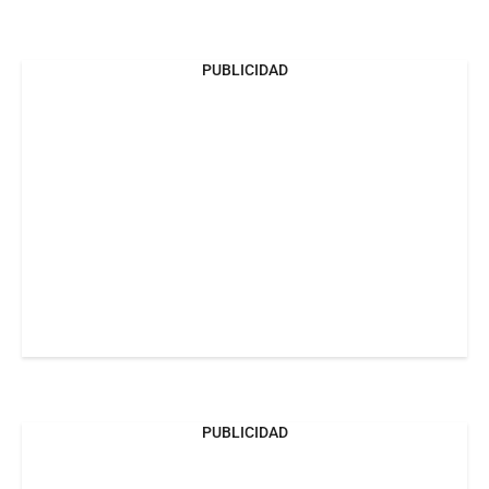
PUBLICIDAD
PUBLICIDAD