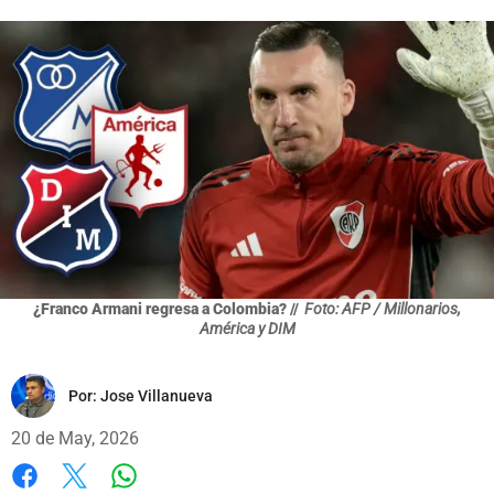
¿Franco Armani regresa a Colombia? //
Foto: AFP / Millonarios,
América y DIM
Por:
Jose Villanueva
20 de May, 2026