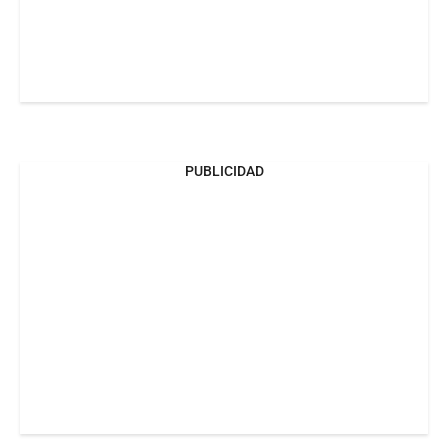
PUBLICIDAD