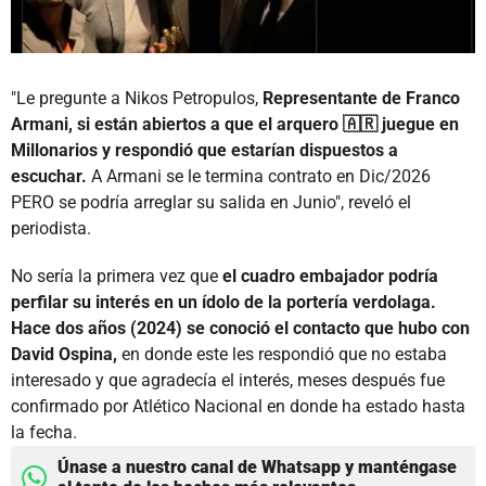
"Le pregunte a Nikos Petropulos,
Representante de Franco
Armani, si están abiertos a que el arquero 🇦🇷 juegue en
Millonarios y respondió que estarían dispuestos a
escuchar.
A Armani se le termina contrato en Dic/2026
PERO se podría arreglar su salida en Junio", reveló el
periodista.
No sería la primera vez que
el cuadro embajador podría
perfilar su interés en un ídolo de la portería verdolaga.
Hace dos años (2024) se conoció el contacto que hubo con
David Ospina,
en donde este les respondió que no estaba
interesado y que agradecía el interés, meses después fue
confirmado por Atlético Nacional en donde ha estado hasta
la fecha.
Únase a nuestro canal de Whatsapp y manténgase