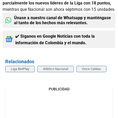
parcialmente los nuevos líderes de la Liga con 18 puntos,
mientras que Nacional son ahora séptimos con 15 unidades.
Únase a nuestro canal de Whatsapp y manténgase
al tanto de los hechos más relevantes.
✔️ Síganos en Google Noticias con toda la
información de Colombia y el mundo.
Relacionados
Liga BetPlay
Atlético Nacional
Once Caldas
PUBLICIDAD