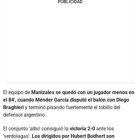
PUBLICIDAD
El equipo de
Manizales se quedó con un jugador menos en
el 84', cuando Ménder García disputó el balón con Diego
Braghieri
y terminó pisando fuertemente el tobillo del
defensor argentino.
El conjunto 'albo' consiguió la
victoria 2-0
ante los
'verdolagas'.
Los dirigidos por Hubert Bodhert son