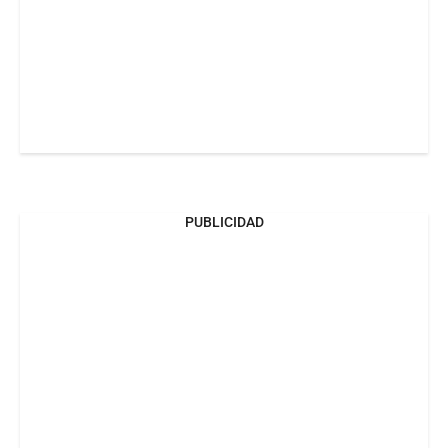
PUBLICIDAD