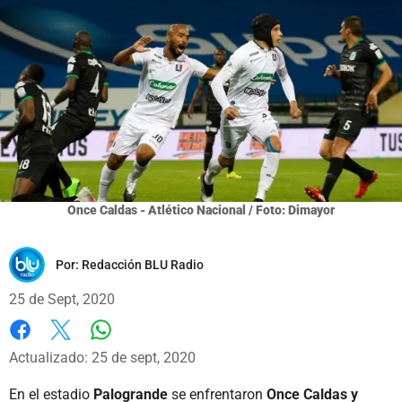
Once Caldas - Atlético Nacional / Foto: Dimayor
Por:
Redacción BLU Radio
25 de Sept, 2020
Whatsapp
Facebook
X
Actualizado: 25 de sept, 2020
En el estadio
Palogrande
se enfrentaron
Once Caldas y