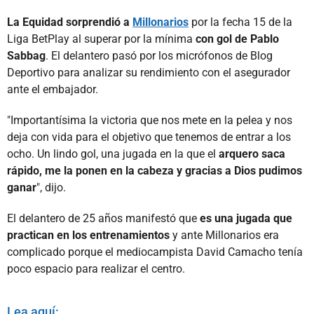
La Equidad sorprendió a
Millonarios
por la fecha 15 de la
Liga BetPlay al superar por la mínima
con gol de Pablo
Sabbag
. El delantero pasó por los micrófonos de Blog
Deportivo para analizar su rendimiento con el asegurador
ante el embajador.
"Importantísima la victoria que nos mete en la pelea y nos
deja con vida para el objetivo que tenemos de entrar a los
ocho. Un lindo gol, una jugada en la que el
arquero saca
rápido, me la ponen en la cabeza y gracias a Dios pudimos
ganar
", dijo.
El delantero de 25 años manifestó que
es una jugada que
practican en los entrenamientos
y ante Millonarios era
complicado porque el mediocampista David Camacho tenía
poco espacio para realizar el centro.
Lea aquí: