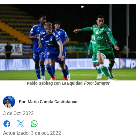
Pablo Sabbag con La Equidad
Foto: Dimayor
Por:
María Camila Castiblanco
3 de Oct, 2022
Whatsapp
Facebook
X
Actualizado: 3 de oct, 2022