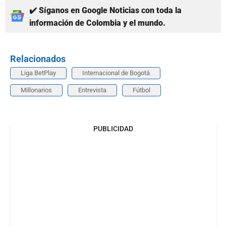
✔️ Síganos en Google Noticias con toda la
información de Colombia y el mundo.
Relacionados
Liga BetPlay
Internacional de Bogotá
Millonarios
Entrevista
Fútbol
PUBLICIDAD