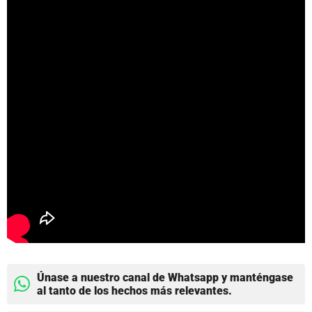
Únase a nuestro canal de Whatsapp y manténgase
al tanto de los hechos más relevantes.