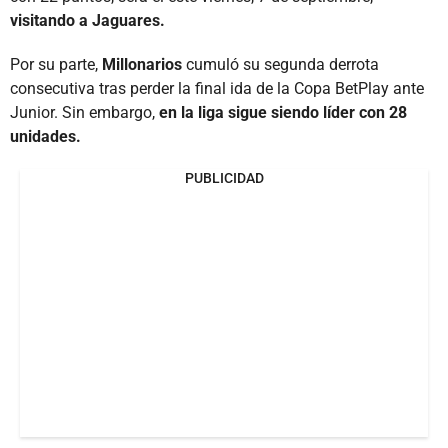
visitando a Jaguares.
Por su parte,
Millonarios
cumuló su segunda derrota
consecutiva tras perder la final ida de la Copa BetPlay ante
Junior. Sin embargo,
en la liga sigue siendo líder con 28
unidades.
PUBLICIDAD