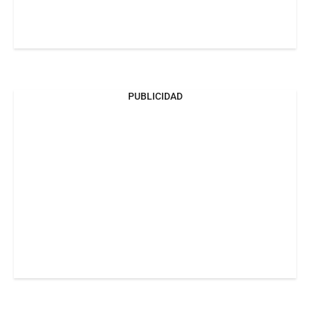
PUBLICIDAD