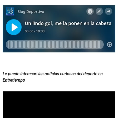
Le puede interesar: las noticias curiosas del deporte en
Entretiempo