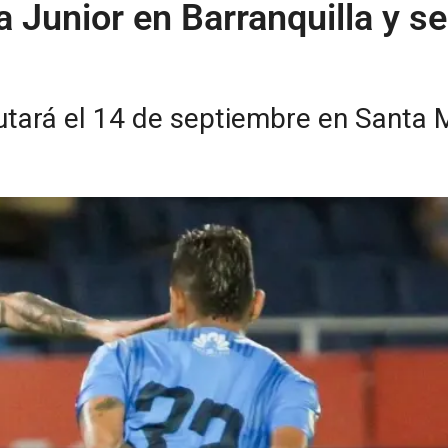
Junior en Barranquilla y se a
utará el 14 de septiembre en Santa 