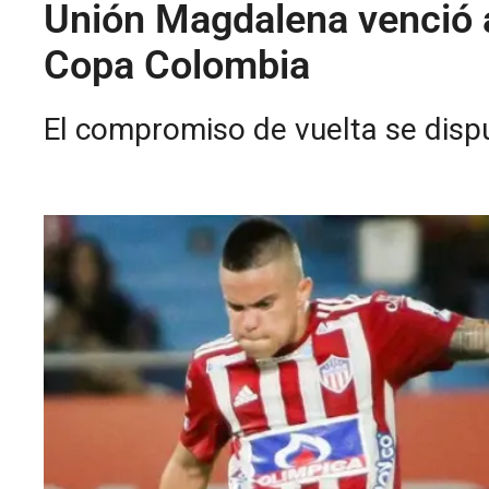
Unión Magdalena venció a 
Copa Colombia
El compromiso de vuelta se disp