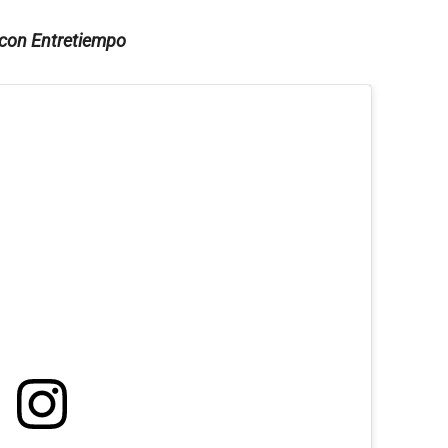
e con Entretiempo