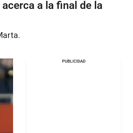
cerca a la final de la
Marta.
PUBLICIDAD