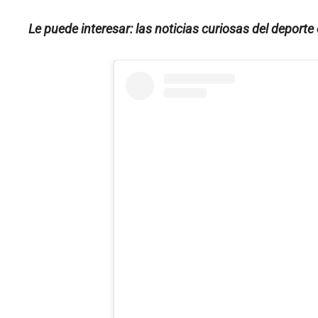
Le puede interesar: las noticias curiosas del deport