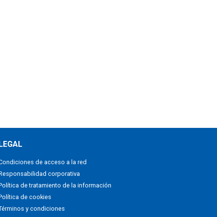
LEGAL
Condiciones de acceso a la red
Responsabilidad corporativa
Política de tratamiento de la información
Política de cookies
Términos y condiciones