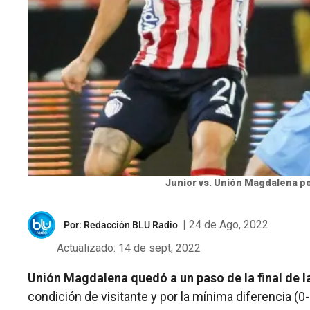
Junior vs. Unión Magdalena p
|
24 de Ago, 2022
Por:
Redacción BLU Radio
Actualizado: 14 de sept, 2022
Unión Magdalena quedó a un paso de la final de 
condición de visitante y por la mínima diferencia (0-1