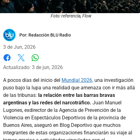
Foto: referencia, Flow
Por:
Redacción BLU Radio
3 de Jun, 2026
Whatsapp
Facebook
X
Actualizado: 3 de jun, 2026
A pocos días del inicio del
Mundial 2026,
una investigación
puso bajo la lupa una realidad que amenaza con ir más allá
de las tribunas:
la relación entre las barras bravas
argentinas y las redes del narcotráfico.
Juan Manuel
Lugones, exdirector de la Agencia de Prevención de la
Violencia en Espectáculos Deportivos de la provincia de
Buenos Aires, aseguró en Blog Deportivo que muchos
integrantes de estas organizaciones financiarán su viaje al