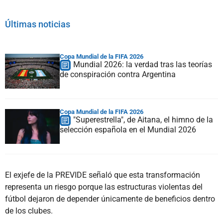
Últimas noticias
Copa Mundial de la FIFA 2026
Mundial 2026: la verdad tras las teorías
de conspiración contra Argentina
Copa Mundial de la FIFA 2026
"Superestrella", de Aitana, el himno de la
selección española en el Mundial 2026
El exjefe de la PREVIDE señaló que esta transformación
representa un riesgo porque las estructuras violentas del
fútbol dejaron de depender únicamente de beneficios dentro
de los clubes.