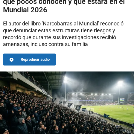
que pocos conocen y que estará en el
Mundial 2026
El autor del libro 'Narcobarras al Mundial' reconoció
que denunciar estas estructuras tiene riesgos y
recordó que durante sus investigaciones recibió
amenazas, incluso contra su familia
Reproducir audio