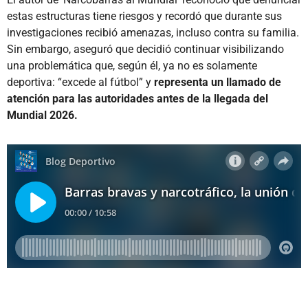
estas estructuras tiene riesgos y recordó que durante sus
investigaciones recibió amenazas, incluso contra su familia.
Sin embargo, aseguró que decidió continuar visibilizando
una problemática que, según él, ya no es solamente
deportiva: “excede al fútbol” y
representa un llamado de
atención para las autoridades antes de la llegada del
Mundial 2026.