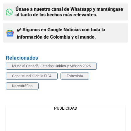
Únase a nuestro canal de Whatsapp y manténgase
al tanto de los hechos más relevantes.
✔️ Síganos en Google Noticias con toda la
información de Colombia y el mundo.
Relacionados
Mundial Canadá, Estados Unidos y México 2026
Copa Mundial de la FIFA
Entrevista
Narcotráfico
PUBLICIDAD