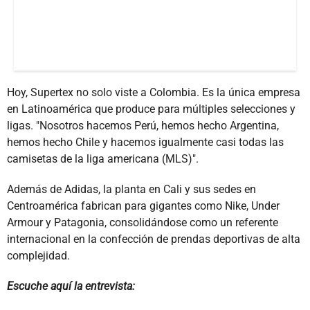
Hoy, Supertex no solo viste a Colombia. Es la única empresa
en Latinoamérica que produce para múltiples selecciones y
ligas. "Nosotros hacemos Perú, hemos hecho Argentina,
hemos hecho Chile y hacemos igualmente casi todas las
camisetas de la liga americana (MLS)".
Además de Adidas, la planta en Cali y sus sedes en
Centroamérica fabrican para gigantes como Nike, Under
Armour y Patagonia, consolidándose como un referente
internacional en la confección de prendas deportivas de alta
complejidad.
Escuche aquí la entrevista: