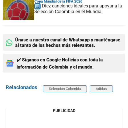
Copa Mundial de la FIFA 2026
Diez canciones ideales para apoyar a la
Selección Colombia en el Mundial
Únase a nuestro canal de Whatsapp y manténgase
al tanto de los hechos más relevantes.
✔️ Síganos en Google Noticias con toda la
información de Colombia y el mundo.
Relacionados
Selección Colombia
Adidas
PUBLICIDAD