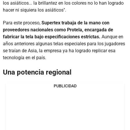
los asiáticos... la brillantez en los colores no lo han logrado
hacer ni siquiera los asiáticos".
Para este proceso,
Supertex trabaja de la mano con
proveedores nacionales como Protela, encargada de
fabricar la tela bajo especificaciones estrictas.
Aunque en
años anteriores algunas telas especiales para los jugadores
se traían de Asia, la empresa ya ha logrado replicar esa
tecnología en el país.
Una potencia regional
PUBLICIDAD