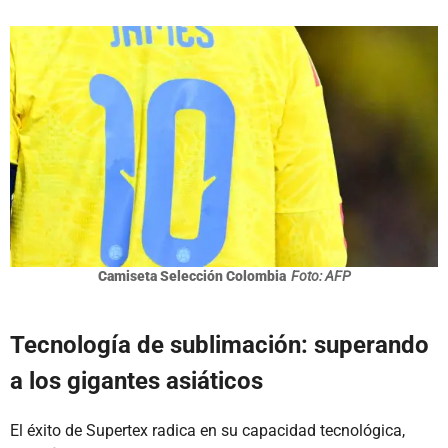
Camiseta Selección Colombia
Foto: AFP
Tecnología de sublimación: superando
a los gigantes asiáticos
El éxito de Supertex radica en su capacidad tecnológica,