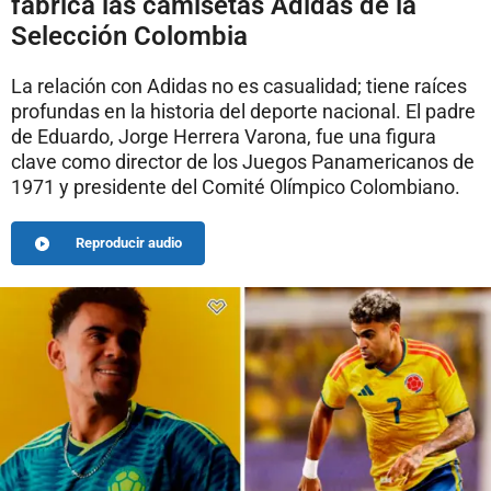
fabrica las camisetas Adidas de la
Selección Colombia
La relación con Adidas no es casualidad; tiene raíces
profundas en la historia del deporte nacional. El padre
de Eduardo, Jorge Herrera Varona, fue una figura
clave como director de los Juegos Panamericanos de
1971 y presidente del Comité Olímpico Colombiano.
Reproducir audio