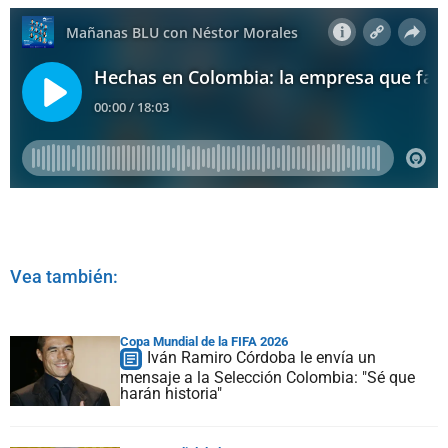
Vea también:
Copa Mundial de la FIFA 2026
Iván Ramiro Córdoba le envía un
mensaje a la Selección Colombia: "Sé que
harán historia"