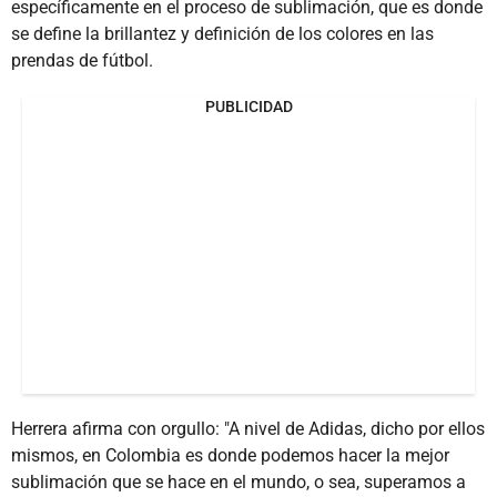
específicamente en el proceso de sublimación, que es donde
se define la brillantez y definición de los colores en las
prendas de fútbol.
PUBLICIDAD
Herrera afirma con orgullo: "A nivel de Adidas, dicho por ellos
mismos, en Colombia es donde podemos hacer la mejor
sublimación que se hace en el mundo, o sea, superamos a