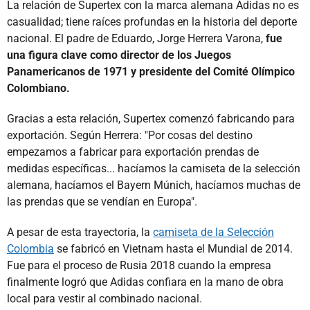
La relación de Supertex con la marca alemana Adidas no es
casualidad; tiene raíces profundas en la historia del deporte
nacional. El padre de Eduardo, Jorge Herrera Varona,
fue
una figura clave como director de los Juegos
Panamericanos de 1971 y presidente del Comité Olímpico
Colombiano.
Gracias a esta relación, Supertex comenzó fabricando para
exportación. Según Herrera: "Por cosas del destino
empezamos a fabricar para exportación prendas de
medidas específicas... hacíamos la camiseta de la selección
alemana, hacíamos el Bayern Múnich, hacíamos muchas de
las prendas que se vendían en Europa".
A pesar de esta trayectoria, la
camiseta de la Selección
Colombia
se fabricó en Vietnam hasta el Mundial de 2014.
Fue para el proceso de Rusia 2018 cuando la empresa
finalmente logró que Adidas confiara en la mano de obra
local para vestir al combinado nacional.