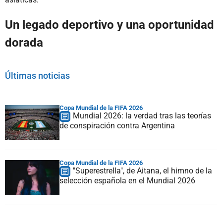
Un legado deportivo y una oportunidad
dorada
Últimas noticias
Copa Mundial de la FIFA 2026
Mundial 2026: la verdad tras las teorías
de conspiración contra Argentina
Copa Mundial de la FIFA 2026
"Superestrella", de Aitana, el himno de la
selección española en el Mundial 2026