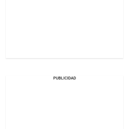
PUBLICIDAD