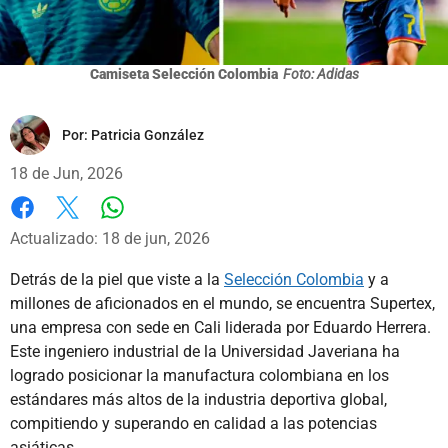
Camiseta Selección Colombia
Foto: Adidas
Por:
Patricia González
18 de Jun, 2026
Whatsapp
Facebook
X
Actualizado: 18 de jun, 2026
Detrás de la piel que viste a la
Selección Colombia
y a
millones de aficionados en el mundo, se encuentra Supertex,
una empresa con sede en Cali liderada por Eduardo Herrera.
Este ingeniero industrial de la Universidad Javeriana ha
logrado posicionar la manufactura colombiana en los
estándares más altos de la industria deportiva global,
compitiendo y superando en calidad a las potencias
asiáticas.