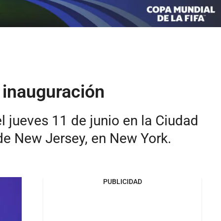
 inauguración
l jueves 11 de junio en la Ciudad
 de New Jersey, en New York.
PUBLICIDAD