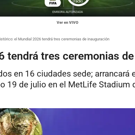
Ver en VIVO
istórico: el Mundial 2026 tendrá tres ceremonias de inauguración
26 tendrá tres ceremonias de
dos en 16 ciudades sede; arrancará e
o 19 de julio en el MetLife Stadium