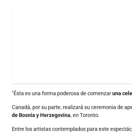
"Ésta es una forma poderosa de comenzar
una cel
Canadá, por su parte, realizará su ceremonia de ape
de Bosnia y Herzegovina
, en Toronto.
Entre los artistas contemplados para este espectác