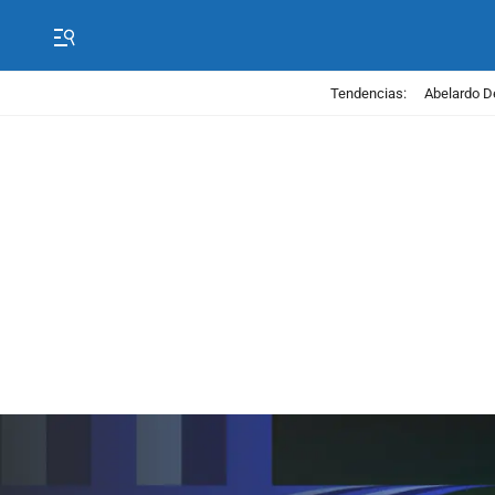
Tendencias:
Abelardo D