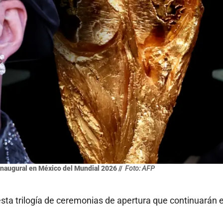
 inaugural en México del Mundial 2026 //
Foto: AFP
esta trilogía de ceremonias de apertura que continuarán 