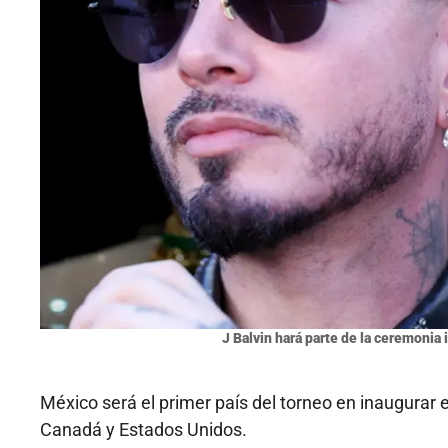
J Balvin hará parte de la ceremonia
México será el primer país del torneo en inaugurar 
Canadá y Estados Unidos.