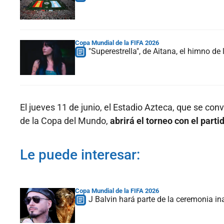
Copa Mundial de la FIFA 2026
"Superestrella", de Aitana, el himno d
El jueves 11 de junio, el Estadio Azteca, que se conv
de la Copa del Mundo,
abrirá el torneo con el part
Le puede interesar:
Copa Mundial de la FIFA 2026
J Balvin hará parte de la ceremonia i