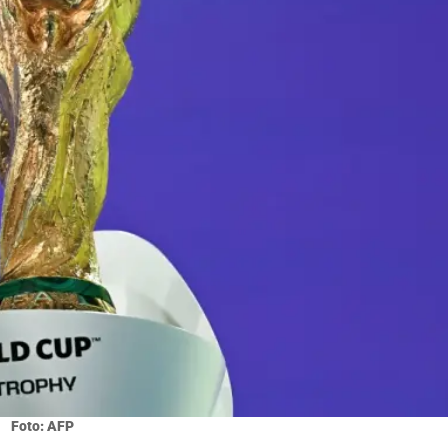
Foto: AFP