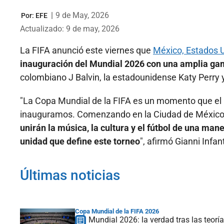
|
9 de May, 2026
Por:
EFE
Actualizado: 9 de may, 2026
La FIFA anunció este viernes que
México, Estados 
inauguración del Mundial 2026 con una amplia gam
colombiano J Balvin, la estadounidense Katy Perry 
"La Copa Mundial de la FIFA es un momento que el
inauguramos. Comenzando en la Ciudad de México 
unirán la música, la cultura y el fútbol de una man
unidad que define este torneo
", afirmó Gianni Infa
Últimas noticias
Copa Mundial de la FIFA 2026
Mundial 2026: la verdad tras las teorí