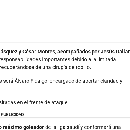
ásquez y César Montes, acompañados por Jesús Gallar
responsabilidades importantes debido a la limitada
recuperándose de una cirugía de tobillo.
s será Álvaro Fidalgo, encargado de aportar claridad y
itadas en el frente de ataque.
PUBLICIDAD
mo máximo goleador
de la liga saudí y conformará una