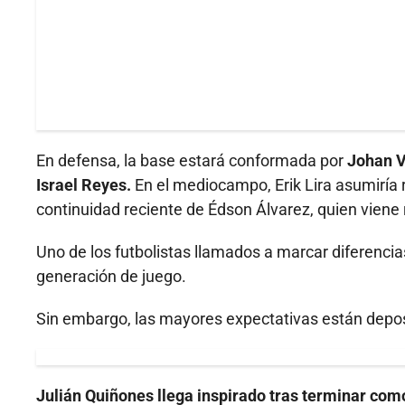
En defensa, la base estará conformada por
Johan V
Israel Reyes.
En el mediocampo, Erik Lira asumiría 
continuidad reciente de Édson Álvarez, quien viene 
Uno de los futbolistas llamados a marcar diferencia
generación de juego.
Sin embargo, las mayores expectativas están depos
Julián Quiñones llega inspirado tras terminar co