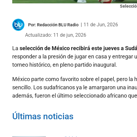
Selecció
|
11 de Jun, 2026
Por:
Redacción BLU Radio
Actualizado: 11 de jun, 2026
La
selección de México recibirá este jueves a Sudá
responder a la presión de jugar en casa y entregar 
torneo histórico, en pleno partido inaugural.
México parte como favorito sobre el papel, pero la 
sencillo. Los sudafricanos ya le amargaron una inau
además, fueron el último seleccionado africano que
Últimas noticias