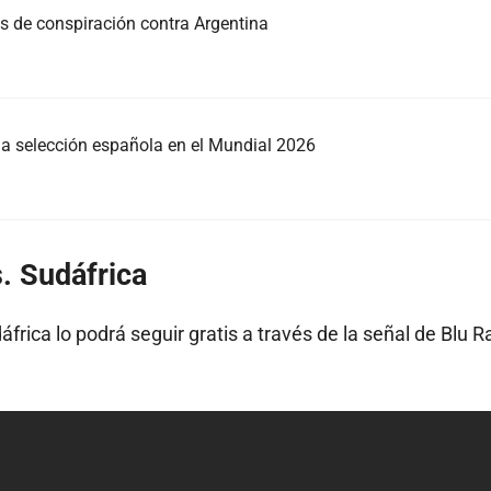
as de conspiración contra Argentina
e la selección española en el Mundial 2026
. Sudáfrica
áfrica lo podrá seguir gratis a través de la señal de Blu R