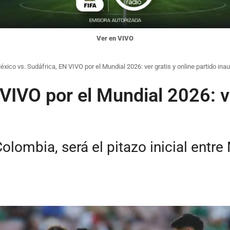
Ver en VIVO
éxico vs. Sudáfrica, EN VIVO por el Mundial 2026: ver gratis y online partido ina
VIVO por el Mundial 2026: ve
olombia, será el pitazo inicial entre