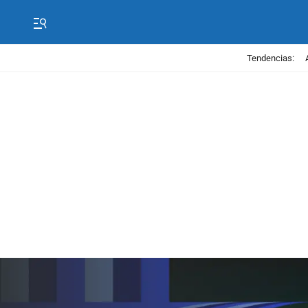
Tendencias: