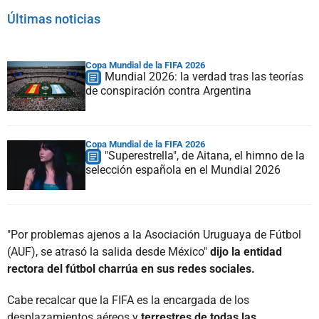
Últimas noticias
Copa Mundial de la FIFA 2026
Mundial 2026: la verdad tras las teorías
de conspiración contra Argentina
Copa Mundial de la FIFA 2026
"Superestrella", de Aitana, el himno de la
selección española en el Mundial 2026
"Por problemas ajenos a la Asociación Uruguaya de Fútbol
(AUF), se atrasó la salida desde México"
dijo la entidad
rectora del fútbol charrúa en sus redes sociales.
Cabe recalcar que la FIFA es la encargada de los
desplazamientos aéreos y
terrestres de todas las