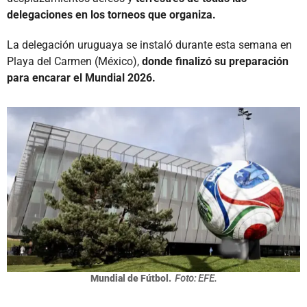
delegaciones en los torneos que organiza.
La delegación uruguaya se instaló durante esta semana en
Playa del Carmen (México),
donde finalizó su preparación
para encarar el Mundial 2026.
Mundial de Fútbol.
Foto: EFE.