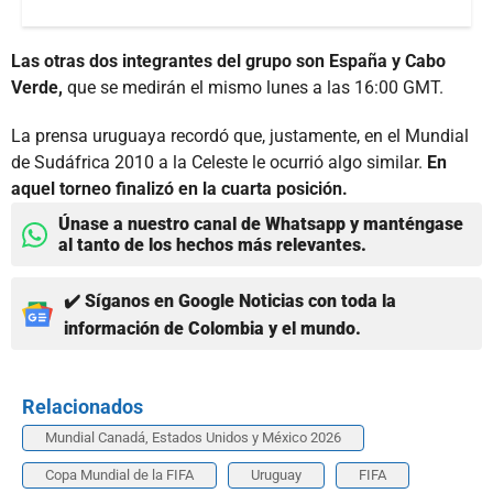
Las otras dos integrantes del grupo son España y Cabo
Verde,
que se medirán el mismo lunes a las 16:00 GMT.
La prensa uruguaya recordó que, justamente, en el Mundial
de Sudáfrica 2010 a la Celeste le ocurrió algo similar.
En
aquel torneo finalizó en la cuarta posición.
Únase a nuestro canal de Whatsapp y manténgase
al tanto de los hechos más relevantes.
✔️ Síganos en Google Noticias con toda la
información de Colombia y el mundo.
Relacionados
Mundial Canadá, Estados Unidos y México 2026
Copa Mundial de la FIFA
Uruguay
FIFA