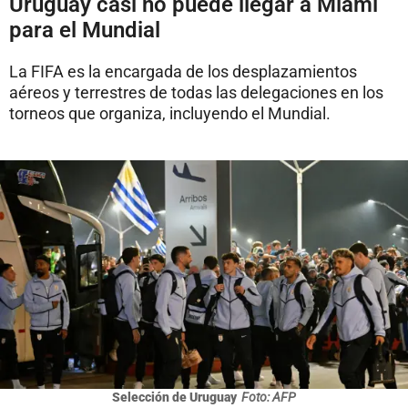
Uruguay casi no puede llegar a Miami
para el Mundial
La FIFA es la encargada de los desplazamientos
aéreos y terrestres de todas las delegaciones en los
torneos que organiza, incluyendo el Mundial.
Selección de Uruguay
Foto: AFP