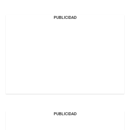
PUBLICIDAD
PUBLICIDAD