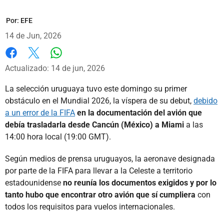
Por:
EFE
14 de Jun, 2026
Whatsapp
Facebook
X
Actualizado: 14 de jun, 2026
La selección uruguaya tuvo este domingo su primer
obstáculo en el Mundial 2026, la víspera de su debut,
debido
a un error de la FIFA
en la documentación del avión que
debía trasladarla desde Cancún (México) a Miami
a las
14:00 hora local (19:00 GMT).
Según medios de prensa uruguayos, la aeronave designada
por parte de la FIFA para llevar a la Celeste a territorio
estadounidense
no reunía los documentos exigidos y por lo
tanto hubo que encontrar otro avión que sí cumpliera
con
todos los requisitos para vuelos internacionales.