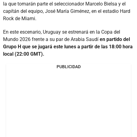
la que tomarán parte el seleccionador Marcelo Bielsa y el
capítán del equipo, José María Giménez, en el estadio Hard
Rock de Miami.
En este escenario, Uruguay se estrenará en la Copa del
Mundo 2026 frente a su par de Arabia Saudí
en partido del
Grupo H que se jugará este lunes a partir de las 18:00 hora
local (22:00 GMT).
PUBLICIDAD