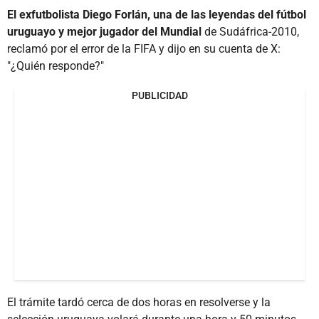
El exfutbolista Diego Forlán, una de las leyendas del fútbol
uruguayo y mejor jugador del Mundial
de Sudáfrica-2010,
reclamó por el error de la FIFA y dijo en su cuenta de X:
"¿Quién responde?"
PUBLICIDAD
El trámite tardó cerca de dos horas en resolverse y la