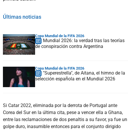
Últimas noticias
Copa Mundial de la FIFA 2026
Mundial 2026: la verdad tras las teorías
de conspiración contra Argentina
Copa Mundial de la FIFA 2026
"Superestrella", de Aitana, el himno de la
selección española en el Mundial 2026
Si Catar 2022, eliminada por la derrota de Portugal ante
Corea del Sur en la última cita, pese a vencer ella a Ghana,
entre las reclamaciones de dos penaltis a su favor, ya fue un
golpe duro, inasumible entonces para el conjunto dirigido