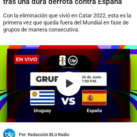
tras una dura derrota contra España
Con la eliminación que vivió en Catar 2022, esta es la
primera vez que queda fuera del Mundial en fase de
grupos de manera consecutiva.
Por:
Redacción BLU Radio