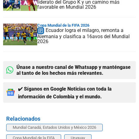
liderato del Grupo K y un camino más
favorable en Mundial 2026
Copa Mundial de la FIFA 2026
Ecuador logra el milagro, remonta a
Alemania y clasifica a 16avos del Mundial
2026
Únase a nuestro canal de Whatsapp y manténgase
al tanto de los hechos más relevantes.
✔️ Síganos en Google Noticias con toda la
información de Colombia y el mundo.
Relacionados
Mundial Canadá, Estados Unidos y México 2026
Copa Mundial de la FIFA
Uruguay