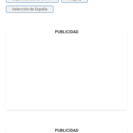
Selección de España
PUBLICIDAD
PUBLICIDAD