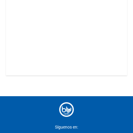
Síguenos en: