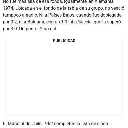
No fue más allá de esa ronda, igualmente, en Alemania
1974. Ubicada en el fondo de la tabla de su grupo, no venció
tampoco a nadie. Ni a Países Bajos, cuando fue doblegada
por 0-2; ni a Bulgaria, con un 1-1; ni a Suecia, que la superó
por 3-0. Un punto. Y un gol.
PUBLICIDAD
El Mundial de Chile 1962 completan la lista de cinco