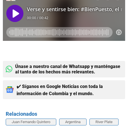
Únase a nuestro canal de Whatsapp y manténgase
al tanto de los hechos más relevantes.
✔️ Síganos en Google Noticias con toda la
información de Colombia y el mundo.
Relacionados
Juan Fernando Quintero
Argentina
River Plate