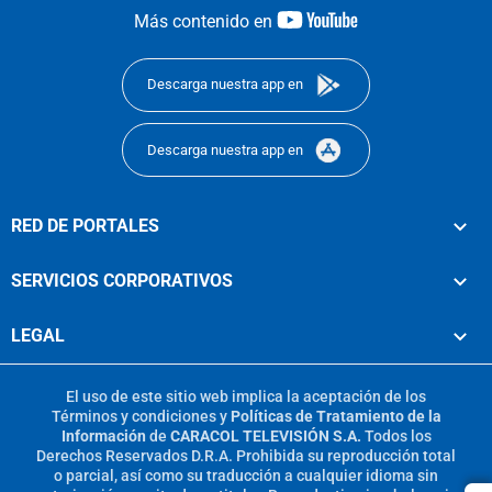
youtube-
Más contenido en
footer
Descarga nuestra app en
Descarga nuestra app en
RED DE PORTALES
SERVICIOS CORPORATIVOS
LEGAL
El uso de este sitio web implica la aceptación de los
Términos y condiciones
y
Políticas de Tratamiento de la
Información
de
CARACOL TELEVISIÓN S.A.
Todos los
Derechos Reservados D.R.A. Prohibida su reproducción total
o parcial, así como su traducción a cualquier idioma sin