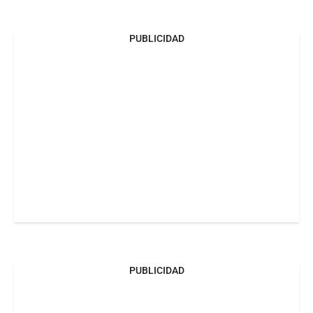
PUBLICIDAD
PUBLICIDAD