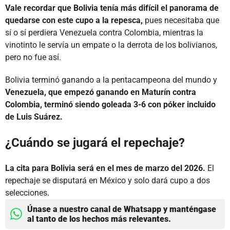
Vale recordar que Bolivia tenía más difícil el panorama de
quedarse con este cupo a la repesca,
pues necesitaba que
sí o sí perdiera Venezuela contra Colombia, mientras la
vinotinto le servía un empate o la derrota de los bolivianos,
pero no fue así.
Bolivia terminó ganando a la pentacampeona del mundo y
Venezuela, que empezó ganando en Maturín contra
Colombia, terminó siendo goleada 3-6 con póker incluido
de Luis Suárez.
¿Cuándo se jugará el repechaje?
La cita para Bolivia será en el mes de marzo del 2026.
El
repechaje se disputará en México y solo dará cupo a dos
selecciones.
Únase a nuestro canal de Whatsapp y manténgase
al tanto de los hechos más relevantes.