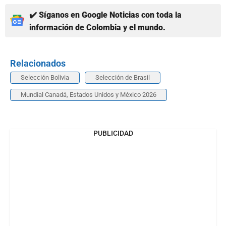
✔️ Síganos en Google Noticias con toda la
información de Colombia y el mundo.
Relacionados
Selección Bolivia
Selección de Brasil
Mundial Canadá, Estados Unidos y México 2026
PUBLICIDAD