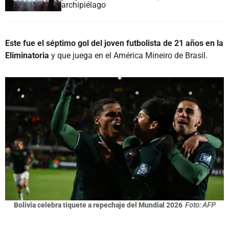
archipiélago
Este fue el séptimo gol del joven futbolista de 21 años en la
Eliminatoria
y que juega en el América Mineiro de Brasil.
Bolivia celebra tiquete a repechaje del Mundial 2026
Foto: AFP