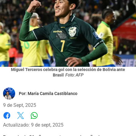
Miguel Terceros celebra gol con la selección de Bolivia ante
Brasil
Foto: AFP
Por:
María Camila Castiblanco
9 de Sept, 2025
Whatsapp
Facebook
X
Actualizado: 9 de sept, 2025