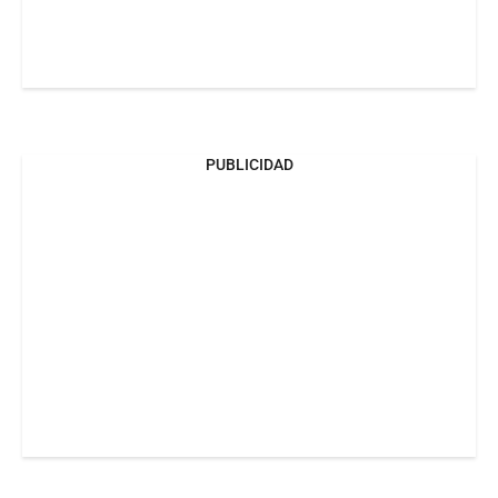
PUBLICIDAD