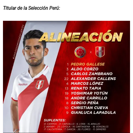
Titular de la Selección Perú: