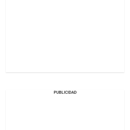
PUBLICIDAD