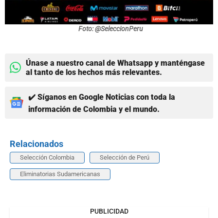
Foto: @SeleccionPeru
Únase a nuestro canal de Whatsapp y manténgase
al tanto de los hechos más relevantes.
✔️ Síganos en Google Noticias con toda la
información de Colombia y el mundo.
Relacionados
Selección Colombia
Selección de Perú
Eliminatorias Sudamericanas
PUBLICIDAD