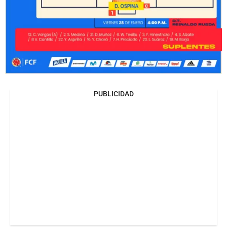
PUBLICIDAD