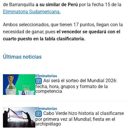
de Barranquilla
a su similar de Perú
por la fecha 15 de la
Eliminatoria Sudamericana.
Ambos seleccionados, que tienen 17 puntos, llegan con la
necesidad de ganar, pues
el vencedor se quedará con el
cuarto puesto en la tabla clasificatoria.
Últimas noticias
Eliminatorias
Así será el sorteo del Mundial 2026:
fecha, hora, grupos y formato de la
competencia
Eliminatorias
Cabo Verde hizo historia al clasificarse
por primera vez al Mundial; fiesta en el
archipiélago