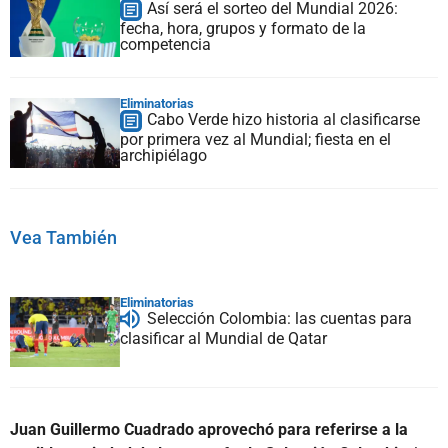
Así será el sorteo del Mundial 2026:
fecha, hora, grupos y formato de la
competencia
Eliminatorias
Cabo Verde hizo historia al clasificarse
por primera vez al Mundial; fiesta en el
archipiélago
Vea También
Eliminatorias
Selección Colombia: las cuentas para
clasificar al Mundial de Qatar
Juan Guillermo Cuadrado aprovechó para referirse a la