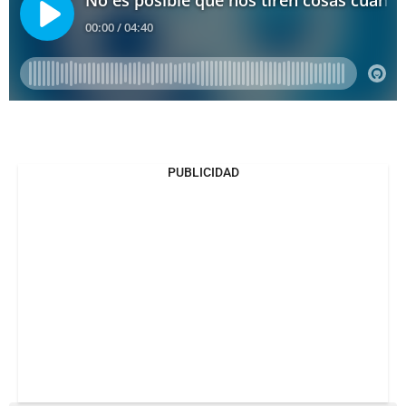
PUBLICIDAD