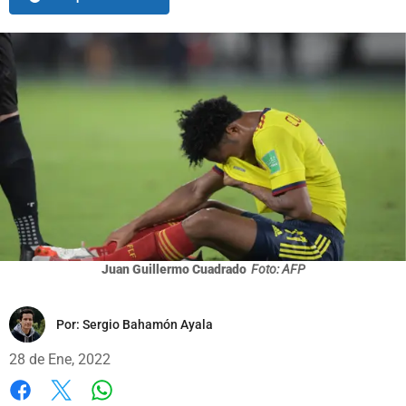
Juan Guillermo Cuadrado
Foto: AFP
Por:
Sergio Bahamón Ayala
28 de Ene, 2022