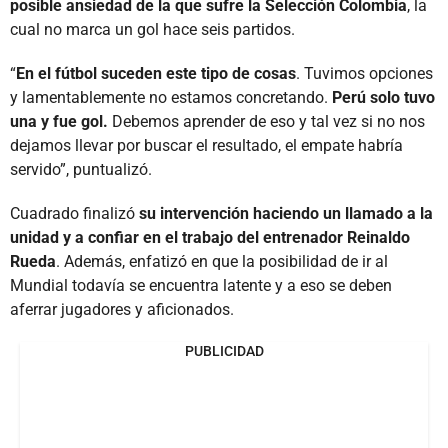
posible ansiedad de la que sufre la Selección Colombia
, la
cual no marca un gol hace seis partidos.
“
En el fútbol suceden este tipo de cosas
. Tuvimos opciones
y lamentablemente no estamos concretando.
Perú solo tuvo
una y fue gol.
Debemos aprender de eso y tal vez si no nos
dejamos llevar por buscar el resultado, el empate habría
servido”, puntualizó.
Cuadrado finalizó
su intervención haciendo un llamado a la
unidad y a confiar en el trabajo del entrenador Reinaldo
Rueda
. Además, enfatizó en que la posibilidad de ir al
Mundial todavía se encuentra latente y a eso se deben
aferrar jugadores y aficionados.
PUBLICIDAD