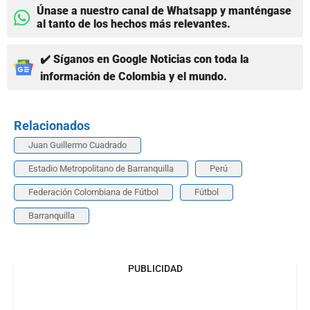
Únase a nuestro canal de Whatsapp y manténgase
al tanto de los hechos más relevantes.
✔️ Síganos en Google Noticias con toda la
información de Colombia y el mundo.
Relacionados
Juan Guillermo Cuadrado
Estadio Metropolitano de Barranquilla
Perú
Federación Colombiana de Fútbol
Fútbol
Barranquilla
PUBLICIDAD