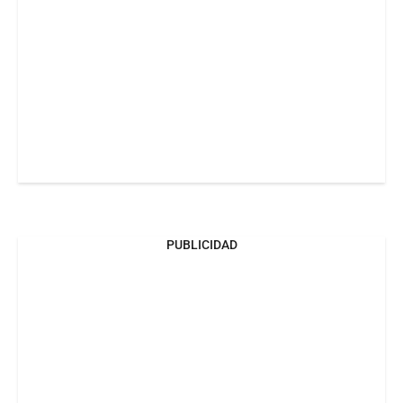
PUBLICIDAD