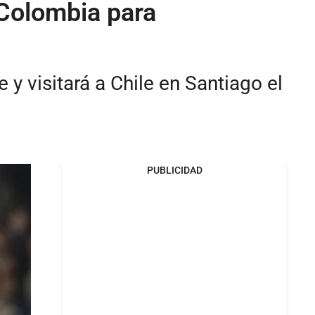
Colombia para
y visitará a Chile en Santiago el
PUBLICIDAD