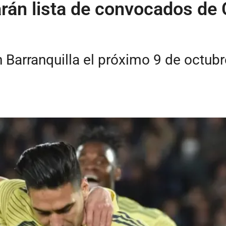
rán lista de convocados de 
Barranquilla el próximo 9 de octubre 