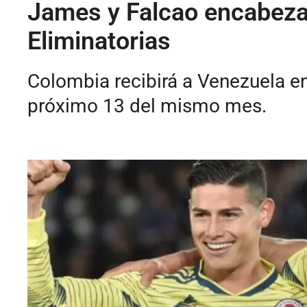
James y Falcao encabeza
Eliminatorias
Colombia recibirá a Venezuela en 
próximo 13 del mismo mes.