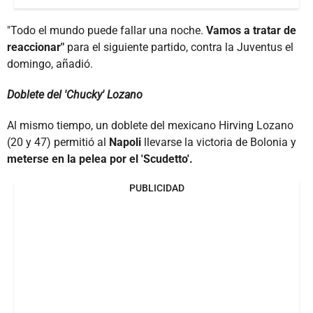
"Todo el mundo puede fallar una noche.
Vamos a tratar de
reaccionar"
para el siguiente partido, contra la Juventus el
domingo, añadió.
Doblete del 'Chucky' Lozano
Al mismo tiempo, un doblete del mexicano Hirving Lozano
(20 y 47) permitió al
Napoli
llevarse la victoria de Bolonia y
meterse en la pelea por el 'Scudetto'.
PUBLICIDAD