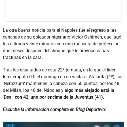
La otra buena noticia para el Nápoles fue el regreso a las
canchas de su goleador nigeriano Victor Oshimen, que jugó
los últimos veinte minutos con una máscara de protección
dos meses después del choque que le provocó varias
fracturas en la cara.
Tras los resultados de esta 22ª jornada, en la que el líder
Inter empató 0-0 el domingo en su visita al Atalanta (4º), los
'Nerazzurri' mantienen la cabeza con 50 puntos, por los 48
del Milan, los 46 del Nápoles y
algo más alejado está la
'Dea', con 42, uno por encima de la Juventus (41).
Escuche la información completa en Blog Deportivo: