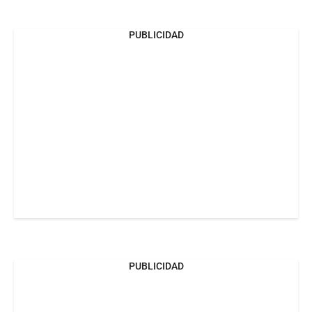
PUBLICIDAD
PUBLICIDAD