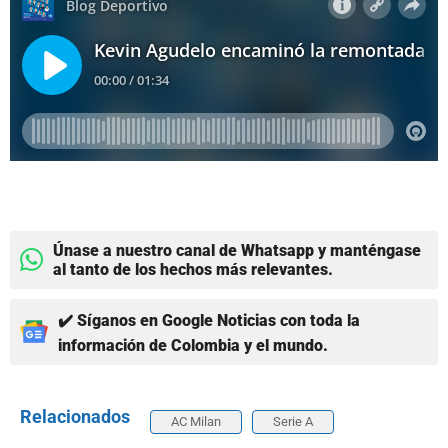
Únase a nuestro canal de Whatsapp y manténgase
al tanto de los hechos más relevantes.
✔️ Síganos en Google Noticias con toda la
información de Colombia y el mundo.
Relacionados
AC Milan
Serie A