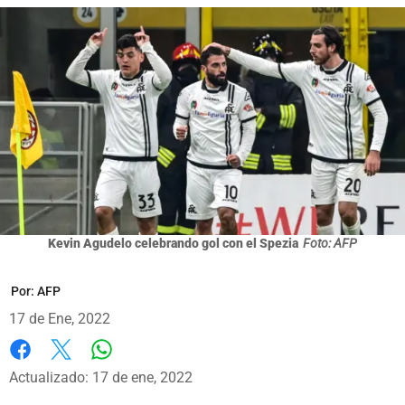
Kevin Agudelo celebrando gol con el Spezia
Foto: AFP
Por:
AFP
17 de Ene, 2022
Whatsapp
Facebook
X
Actualizado: 17 de ene, 2022