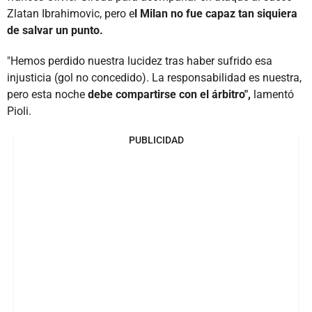
Zlatan Ibrahimovic, pero e
l Milan no fue capaz tan siquiera
de salvar un punto.
"Hemos perdido nuestra lucidez tras haber sufrido esa
injusticia (gol no concedido). La responsabilidad es nuestra,
pero esta noche
debe compartirse con el árbitro",
lamentó
Pioli.
PUBLICIDAD