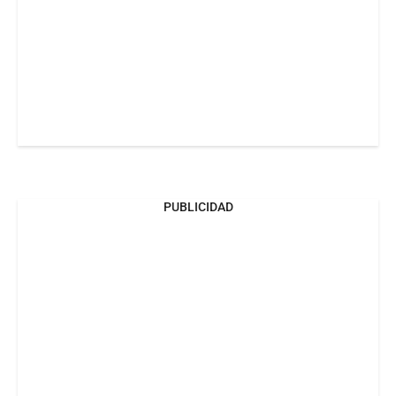
PUBLICIDAD