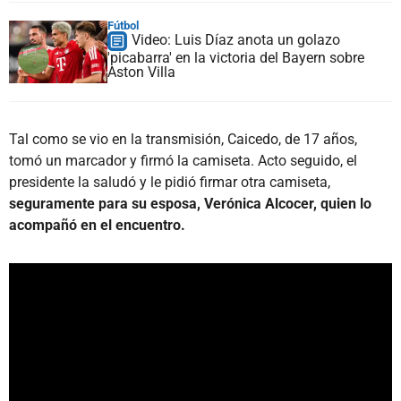
Fútbol
Video: Luis Díaz anota un golazo
'picabarra' en la victoria del Bayern sobre
Aston Villa
Tal como se vio en la transmisión, Caicedo, de 17 años,
tomó un marcador y firmó la camiseta. Acto seguido, el
presidente la saludó y le pidió firmar otra camiseta,
seguramente para su esposa, Verónica Alcocer, quien lo
acompañó en el encuentro.