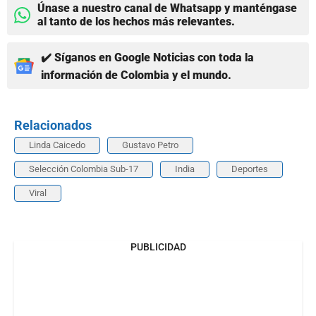
Únase a nuestro canal de Whatsapp y manténgase
al tanto de los hechos más relevantes.
✔️ Síganos en Google Noticias con toda la
información de Colombia y el mundo.
Relacionados
Linda Caicedo
Gustavo Petro
Selección Colombia Sub-17
India
Deportes
Viral
PUBLICIDAD