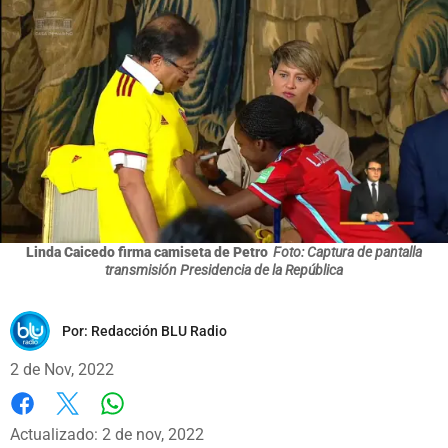
Linda Caicedo firma camiseta de Petro
Foto: Captura de pantalla
transmisión Presidencia de la República
Por:
Redacción BLU Radio
2 de Nov, 2022
Whatsapp
Facebook
X
Actualizado: 2 de nov, 2022