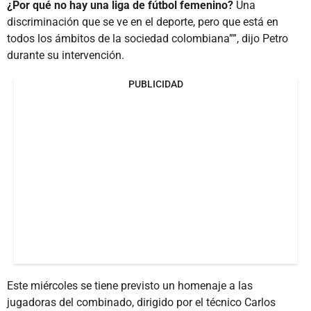
¿Por qué no hay una liga de fútbol femenino?
Una
discriminación que se ve en el deporte, pero que está en
todos los ámbitos de la sociedad colombiana””, dijo Petro
durante su intervención.
PUBLICIDAD
Este miércoles se tiene previsto un homenaje a las
jugadoras del combinado, dirigido por el técnico Carlos