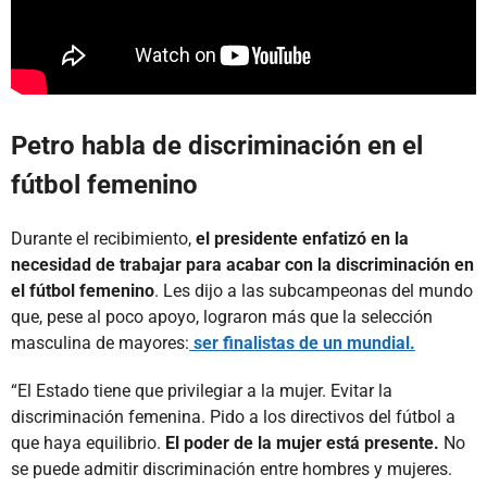
Petro habla de discriminación en el
fútbol femenino
Durante el recibimiento,
el presidente enfatizó en la
necesidad de trabajar para acabar con la discriminación en
el fútbol femenino
. Les dijo a las subcampeonas del mundo
que, pese al poco apoyo, lograron más que la selección
masculina de mayores:
ser finalistas de un mundial.
“El Estado tiene que privilegiar a la mujer. Evitar la
discriminación femenina. Pido a los directivos del fútbol a
que haya equilibrio.
El poder de la mujer está presente.
No
se puede admitir discriminación entre hombres y mujeres.