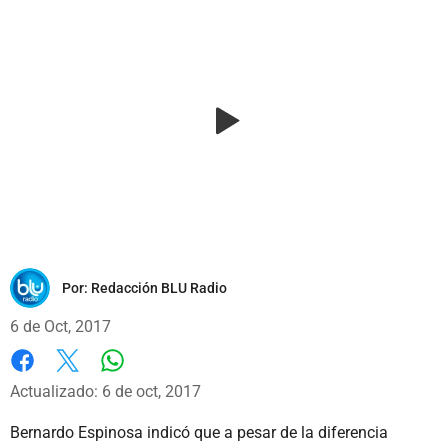
Por:
Redacción BLU Radio
6 de Oct, 2017
Whatsapp
Facebook
X
Actualizado: 6 de oct, 2017
Bernardo Espinosa indicó que a pesar de la diferencia