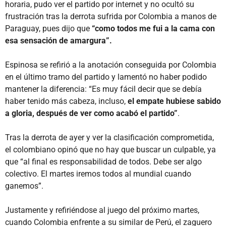
horaria, pudo ver el partido por internet y no ocultó su
frustración tras la derrota sufrida por Colombia a manos de
Paraguay, pues dijo que
“como todos me fui a la cama con
esa sensación de amargura”.
Espinosa se refirió a la anotación conseguida por Colombia
en el último tramo del partido y lamentó no haber podido
mantener la diferencia: “Es muy fácil decir que se debía
haber tenido más cabeza, incluso,
el empate hubiese sabido
a gloria, después de ver como acabó el partido”
.
Tras la derrota de ayer y ver la clasificación comprometida,
el colombiano opinó que no hay que buscar un culpable, ya
que “al final es responsabilidad de todos. Debe ser algo
colectivo. El martes iremos todos al mundial cuando
ganemos”.
Justamente y refiriéndose al juego del próximo martes,
cuando Colombia enfrente a su similar de Perú, el zaguero