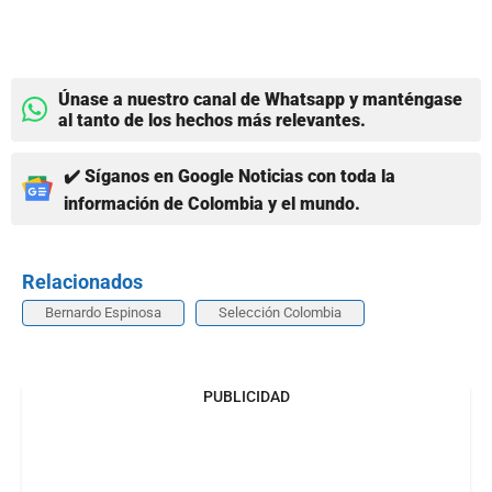
Únase a nuestro canal de Whatsapp y manténgase
al tanto de los hechos más relevantes.
✔️ Síganos en Google Noticias con toda la
información de Colombia y el mundo.
Relacionados
Bernardo Espinosa
Selección Colombia
PUBLICIDAD