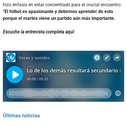
hizo énfasis en estar concentrado para el crucial encuentro:
“El fútbol es apasionante y debemos aprender de esto
porque el martes viene un partido aún más importante.
Escuche la entrevista completa aquí:
Últimas noticias