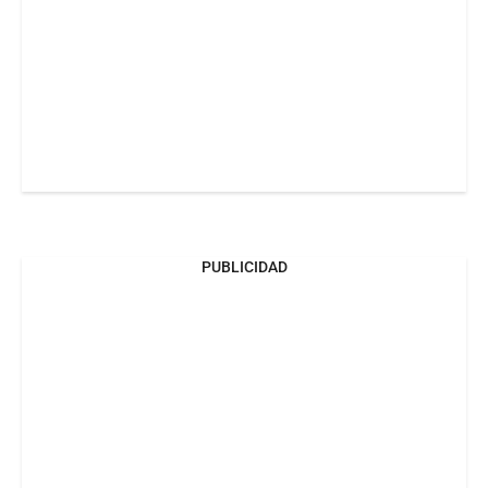
PUBLICIDAD