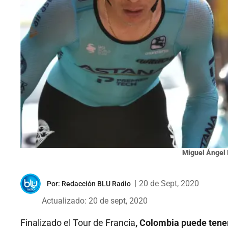
Miguel Ángel 
|
20 de Sept, 2020
Por:
Redacción BLU Radio
Actualizado: 20 de sept, 2020
Finalizado el Tour de Francia
, Colombia puede tener