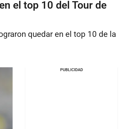
en el top 10 del Tour de
ograron quedar en el top 10 de la
PUBLICIDAD