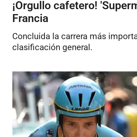
¡Orgullo cafetero! 'Super
Francia
Concluida la carrera más importa
clasificación general.