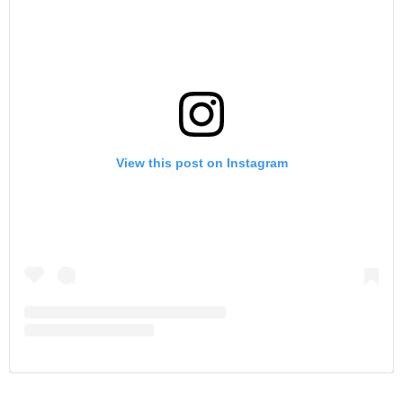
View this post on Instagram