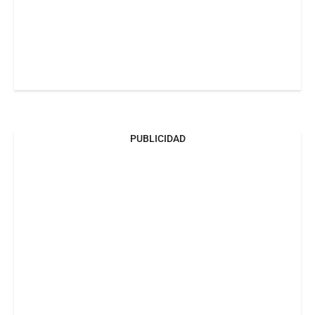
PUBLICIDAD