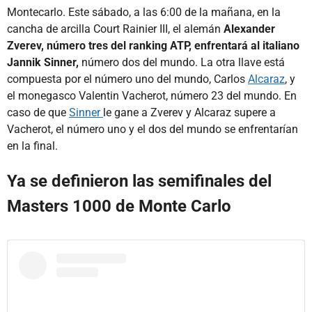
Montecarlo. Este sábado, a las 6:00 de la mañana, en la
cancha de arcilla Court Rainier III, el alemán
Alexander
Zverev, número tres del ranking ATP, enfrentará al italiano
Jannik Sinner,
número dos del mundo. La otra llave está
compuesta por el número uno del mundo, Carlos
Alcaraz
, y
el monegasco Valentin Vacherot, número 23 del mundo. En
caso de que
Sinner
le gane a Zverev y Alcaraz supere a
Vacherot, el número uno y el dos del mundo se enfrentarían
en la final.
Ya se definieron las semifinales del
Masters 1000 de Monte Carlo