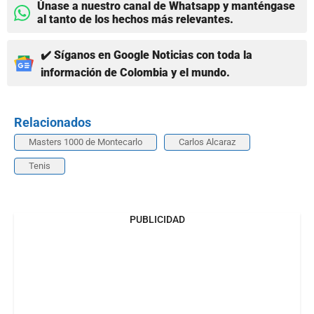
Únase a nuestro canal de Whatsapp y manténgase
al tanto de los hechos más relevantes.
✔️ Síganos en Google Noticias con toda la
información de Colombia y el mundo.
Relacionados
Masters 1000 de Montecarlo
Carlos Alcaraz
Tenis
PUBLICIDAD