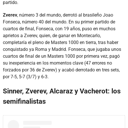
partido.
Zverev
, número 3 del mundo, derrotó al brasileño Joao
Fonseca, número 40 del mundo. En su primer partido de
cuartos de final, Fonseca, con 19 años, puso en muchos
aprietos a Zverev, quien, de ganar en Montecarlo,
completaría el pleno de Masters 1000 en tierra, tras haber
conquistado ya Roma y Madrid. Fonseca, que jugaba unos
cuartos de final de un Masters 1000 por primera vez, pagó
su inexperiencia en los momentos clave (47 errores no
forzados por 36 de Zverev) y acabó derrotado en tres sets,
por 7-5, 5-7 (3/7) y 6-3.
Sinner, Zverev, Alcaraz y Vacherot: los
semifinalistas