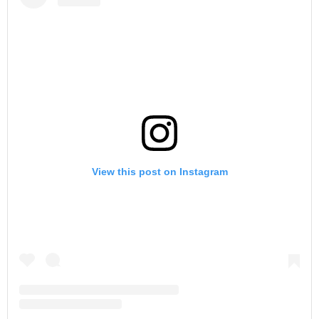
View this post on Instagram