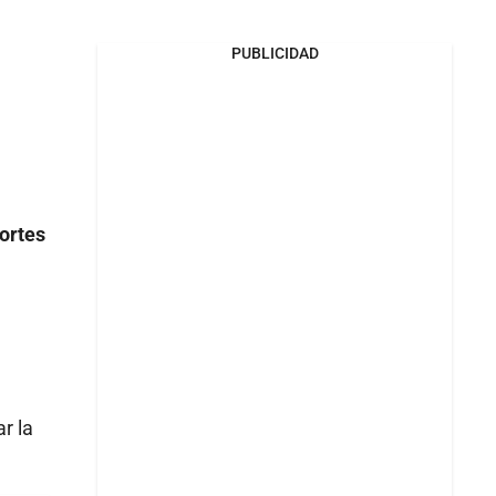
PUBLICIDAD
ortes
r la