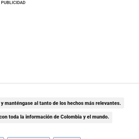
PUBLICIDAD
y manténgase al tanto de los hechos más relevantes.
con toda la información de Colombia y el mundo.