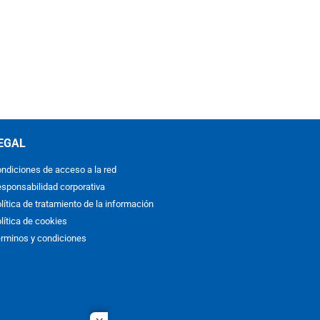
EGAL
ndiciones de acceso a la red
sponsabilidad corporativa
lítica de tratamiento de la información
lítica de cookies
rminos y condiciones