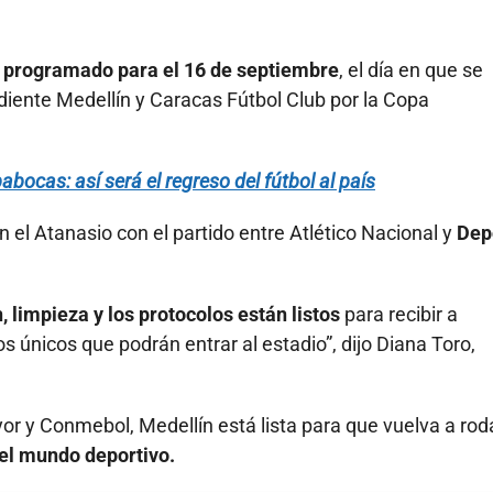
tá programado para el 16 de septiembre
, el día en que se
diente Medellín y Caracas Fútbol Club por la Copa
abocas: así será el regreso del fútbol al país
el Atanasio con el partido entre Atlético Nacional y
Dep
, limpieza y los protocolos están listos
para recibir a
os únicos que podrán entrar al estadio”, dijo Diana Toro,
or y Conmebol, Medellín está lista para que vuelva a roda
el mundo deportivo.