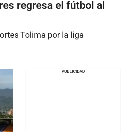
es regresa el fútbol al
rtes Tolima por la liga
PUBLICIDAD