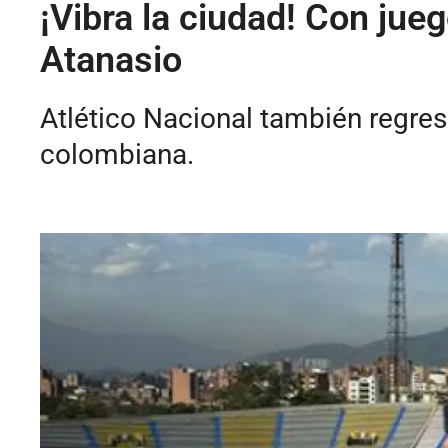
¡Vibra la ciudad! Con jueg
Atanasio
Atlético Nacional también regres
colombiana.