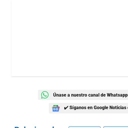
Únase a nuestro canal de Whatsapp 
✔️ Síganos en Google Noticias 