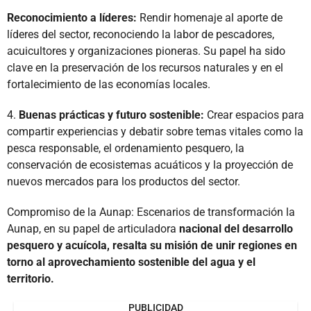
Reconocimiento a líderes:
Rendir homenaje al aporte de
líderes del sector, reconociendo la labor de pescadores,
acuicultores y organizaciones pioneras. Su papel ha sido
clave en la preservación de los recursos naturales y en el
fortalecimiento de las economías locales.
4.
Buenas prácticas y futuro sostenible:
Crear espacios para
compartir experiencias y debatir sobre temas vitales como la
pesca responsable, el ordenamiento pesquero, la
conservación de ecosistemas acuáticos y la proyección de
nuevos mercados para los productos del sector.
Compromiso de la Aunap: Escenarios de transformación la
Aunap, en su papel de articuladora
nacional del desarrollo
pesquero y acuícola, resalta su misión de unir regiones en
torno al aprovechamiento sostenible del agua y el
territorio.
PUBLICIDAD