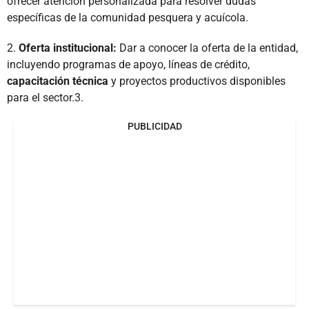
ofrecer atención personalizada para resolver dudas
específicas de la comunidad pesquera y acuícola.
2.
Oferta institucional:
Dar a conocer la oferta de la entidad,
incluyendo programas de apoyo, líneas de crédito,
capacitación técnica
y proyectos productivos disponibles
para el sector.3.
PUBLICIDAD