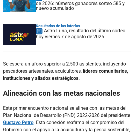
de 2026: números ganadores sorteo 585 y
nuevo acumulado
Resultados de las loterías
Astro Luna, resultado del último sorteo
hoy viernes 7 de agosto de 2026
Se espera un aforo superior a 2.500 asistentes, incluyendo
pescadores artesanales, acuicultores,
líderes comunitarios,
instituciones y aliados estratégicos.
Alineación con las metas nacionales
Este primer encuentro nacional se alinea con las metas del
Plan Nacional de Desarrollo (PND) 2022-2026 del presidente
Gustavo Petro
. Esta conexión reafirma el compromiso del
Gobierno con el apoyo a la acuicultura y la pesca sostenible,