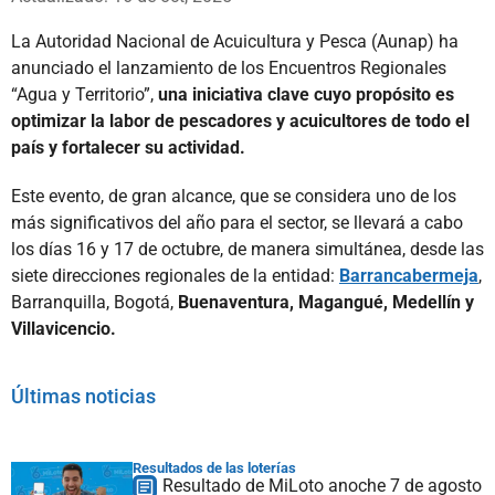
La Autoridad Nacional de Acuicultura y Pesca (Aunap) ha
anunciado el lanzamiento de los Encuentros Regionales
“Agua y Territorio”,
una iniciativa clave cuyo propósito es
optimizar la labor de pescadores y acuicultores de todo el
país y fortalecer su actividad.
Este evento, de gran alcance, que se considera uno de los
más significativos del año para el sector, se llevará a cabo
los días 16 y 17 de octubre, de manera simultánea, desde las
siete direcciones regionales de la entidad:
Barrancabermeja
,
Barranquilla, Bogotá,
Buenaventura, Magangué, Medellín y
Villavicencio.
Últimas noticias
Resultados de las loterías
Resultado de MiLoto anoche 7 de agosto