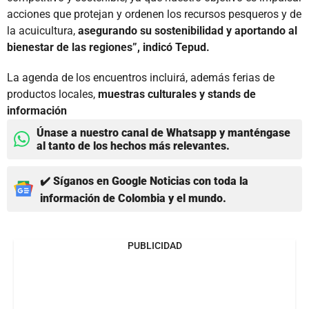
acciones que protejan y ordenen los recursos pesqueros y de
la acuicultura,
asegurando su sostenibilidad
y aportando al
bienestar de las regiones”, indicó Tepud.
La agenda de los encuentros incluirá, además ferias de
productos locales,
muestras culturales y stands de
información
Únase a nuestro canal de Whatsapp y manténgase
al tanto de los hechos más relevantes.
✔️ Síganos en Google Noticias con toda la
información de Colombia y el mundo.
PUBLICIDAD