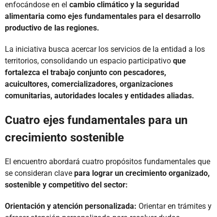
enfocándose en el
cambio climático y la seguridad
alimentaria
como ejes fundamentales para el desarrollo
productivo de las regiones.
La iniciativa busca acercar los servicios de la entidad a los
territorios, consolidando un espacio participativo
que
fortalezca el trabajo conjunto con pescadores,
acuicultores, comercializadores, organizaciones
comunitarias, autoridades locales y entidades aliadas.
Cuatro ejes fundamentales para un
crecimiento sostenible
El encuentro abordará cuatro propósitos fundamentales que
se consideran clave
para lograr un crecimiento organizado,
sostenible y competitivo del sector:
Orientación y atención personalizada:
Orientar en trámites y