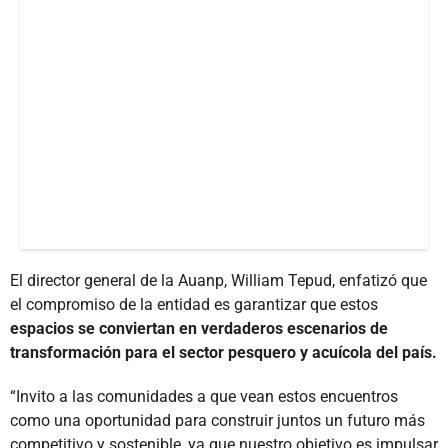
El director general de la Auanp, William Tepud, enfatizó que
el compromiso de la entidad es garantizar que estos
espacios se conviertan en verdaderos escenarios de
transformación para el sector pesquero y acuícola del país.
“Invito a las comunidades a que vean estos encuentros
como una oportunidad para construir juntos un futuro más
competitivo y sostenible, ya que nuestro objetivo es impulsar