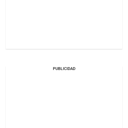
PUBLICIDAD