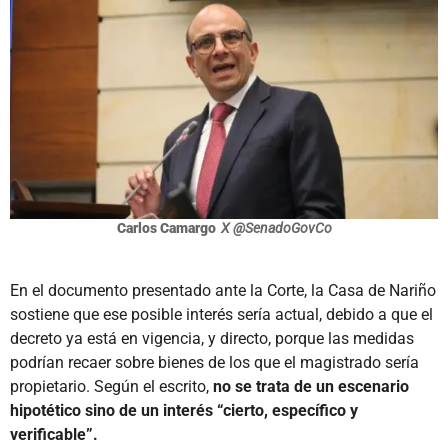
Carlos Camargo
X @SenadoGovCo
En el documento presentado ante la Corte, la Casa de Nariño
sostiene que ese posible interés sería actual, debido a que el
decreto ya está en vigencia, y directo, porque las medidas
podrían recaer sobre bienes de los que el magistrado sería
propietario. Según el escrito,
no se trata de un escenario
hipotético sino de un interés “cierto, específico y
verificable”.