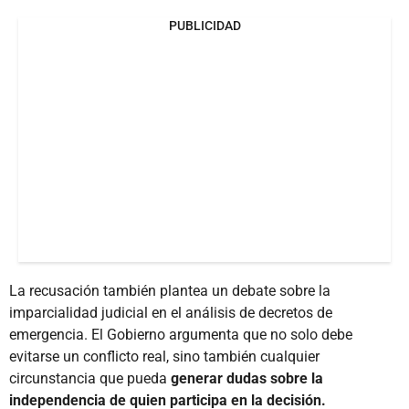
PUBLICIDAD
La recusación también plantea un debate sobre la
imparcialidad judicial en el análisis de decretos de
emergencia. El Gobierno argumenta que no solo debe
evitarse un conflicto real, sino también cualquier
circunstancia que pueda
generar dudas sobre la
independencia de quien participa en la decisión.