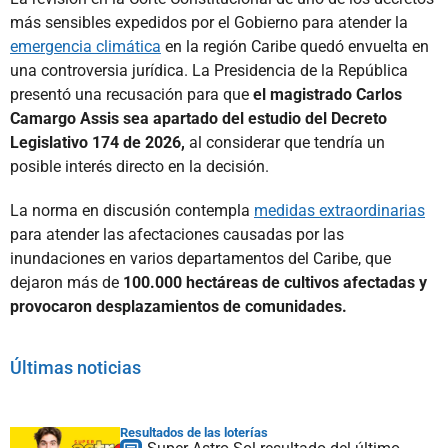
más sensibles expedidos por el Gobierno para atender la
emergencia climática
en la región Caribe quedó envuelta en
una controversia jurídica. La Presidencia de la República
presentó una recusación para que
el magistrado Carlos
Camargo Assis sea apartado del estudio del Decreto
Legislativo 174 de 2026,
al considerar que tendría un
posible interés directo en la decisión.
La norma en discusión contempla
medidas extraordinarias
para atender las afectaciones causadas por las
inundaciones en varios departamentos del Caribe, que
dejaron más de
100.000 hectáreas de cultivos afectadas y
provocaron desplazamientos de comunidades.
Últimas noticias
Resultados de las loterías