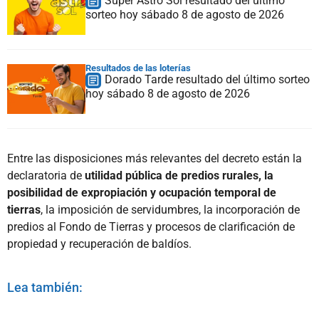
Super Astro Sol resultado del último
sorteo hoy sábado 8 de agosto de 2026
Resultados de las loterías
Dorado Tarde resultado del último sorteo
hoy sábado 8 de agosto de 2026
Entre las disposiciones más relevantes del decreto están la
declaratoria de
utilidad pública de predios rurales, la
posibilidad de expropiación y ocupación temporal de
tierras
, la imposición de servidumbres, la incorporación de
predios al Fondo de Tierras y procesos de clarificación de
propiedad y recuperación de baldíos.
Lea también: