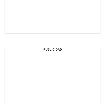
PUBLICIDAD