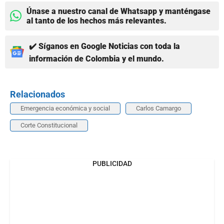
Únase a nuestro canal de Whatsapp y manténgase
al tanto de los hechos más relevantes.
✔️ Síganos en Google Noticias con toda la
información de Colombia y el mundo.
Relacionados
Emergencia económica y social
Carlos Camargo
Corte Constitucional
PUBLICIDAD