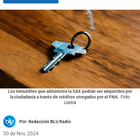
Los inmuebles que administra la SAE podrán ser adquiridos por
la ciudadanía a través de créditos otorgados por el FNA.
Foto:
Lexica
Por:
Redacción BLU Radio
30 de Nov, 2024