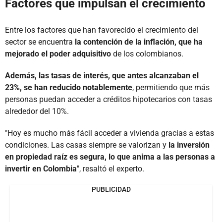
Factores que impulsan el crecimiento
Entre los factores que han favorecido el crecimiento del
sector se encuentra
la contención de la inflación, que ha
mejorado el poder adquisitivo
de los colombianos.
Además, las tasas de interés, que antes alcanzaban el
23%, se han reducido notablemente
, permitiendo que más
personas puedan acceder a créditos hipotecarios con tasas
alrededor del 10%.
"Hoy es mucho más fácil acceder a vivienda gracias a estas
condiciones. Las casas siempre se valorizan y
la inversión
en propiedad raíz es segura, lo que anima a las personas a
invertir en Colombia
", resaltó el experto.
PUBLICIDAD