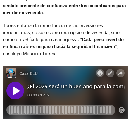
sentido creciente de confianza entre los colombianos para
invertir en vivienda.
Torres enfatizó la importancia de las inversiones
inmobiliarias, no solo como una opción de vivienda, sino
como un vehículo para crear riqueza
. "Cada peso invertido
en finca raíz es un paso hacia la seguridad financiera"
,
concluyó Mauricio Torres.