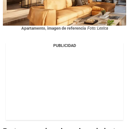
Apartamento, imagen de referencia
Foto: Lexica
PUBLICIDAD