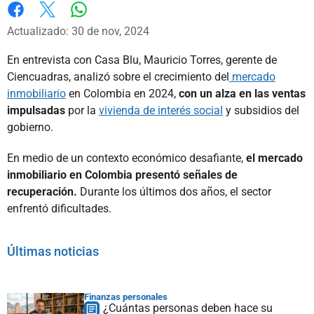
Whatsapp
Facebook
X
Actualizado: 30 de nov, 2024
En entrevista con Casa Blu, Mauricio Torres, gerente de
Ciencuadras, analizó sobre el crecimiento del
mercado
inmobiliario
en Colombia en 2024,
con un alza en las ventas
impulsadas
por la
vivienda de interés social
y subsidios del
gobierno.
En medio de un contexto económico desafiante,
el mercado
inmobiliario en Colombia presentó señales de
recuperación.
Durante los últimos dos años, el sector
enfrentó dificultades.
Últimas noticias
Finanzas personales
¿Cuántas personas deben hace su