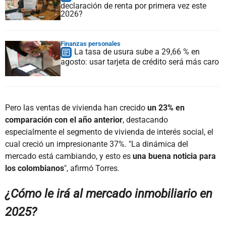
declaración de renta por primera vez este
2026?
Finanzas personales
La tasa de usura sube a 29,66 % en
agosto: usar tarjeta de crédito será más caro
Pero las ventas de vivienda han crecido
un 23% en
comparación con el año anterior
, destacando
especialmente el segmento de vivienda de interés social, el
cual creció un impresionante 37%. "La dinámica del
mercado está cambiando, y esto es
una buena noticia para
los colombianos
", afirmó Torres.
¿Cómo le irá al mercado inmobiliario en
2025?