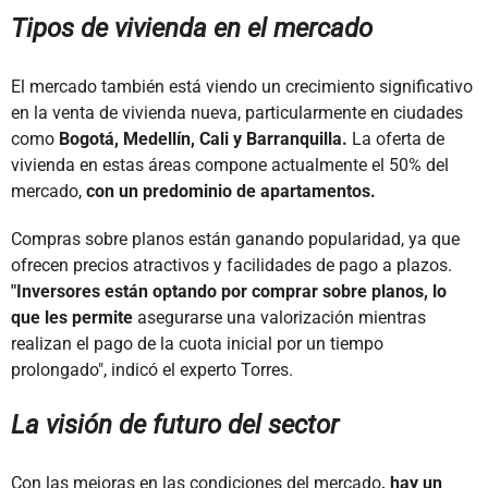
Tipos de vivienda en el mercado
El mercado también está viendo un crecimiento significativo
en la venta de vivienda nueva, particularmente en ciudades
como
Bogotá, Medellín, Cali y Barranquilla.
La oferta de
vivienda en estas áreas compone actualmente el 50% del
mercado,
con un predominio de apartamentos.
Compras sobre planos están ganando popularidad, ya que
ofrecen precios atractivos y facilidades de pago a plazos.
"Inversores están optando por comprar sobre planos, lo
que les permite
asegurarse una valorización mientras
realizan el pago de la cuota inicial por un tiempo
prolongado", indicó el experto Torres.
La visión de futuro del sector
Con las mejoras en las condiciones del mercado
, hay un