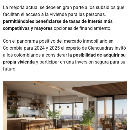
La mejoría actual se debe en gran parte a los subsidios que
facilitan el acceso a la vivienda para las personas,
permitiéndoles beneficiarse de tasas de interés más
competitivas y mayores
opciones de financiamiento.
Con el panorama positivo del mercado inmobiliario en
Colombia para 2024 y 2025 el experto de Ciencuadras invitó
a los colombianos a considerar
la posibilidad de adquirir su
propia vivienda
y participar en una inversión segura para su
futuro.