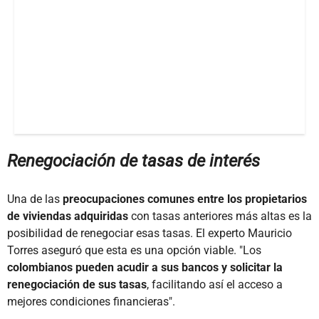
Renegociación de tasas de interés
Una de las
preocupaciones comunes entre los propietarios
de viviendas adquiridas
con tasas anteriores más altas es la
posibilidad de renegociar esas tasas. El experto Mauricio
Torres aseguró que esta es una opción viable. "Los
colombianos pueden acudir a sus bancos y solicitar la
renegociación de sus tasas
, facilitando así el acceso a
mejores condiciones financieras".