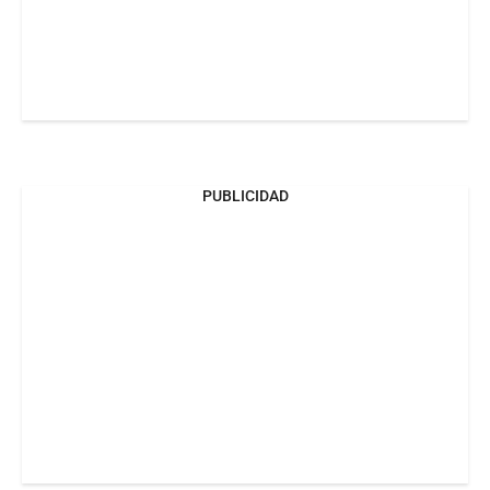
PUBLICIDAD