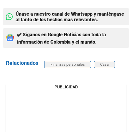
Únase a nuestro canal de Whatsapp y manténgase
al tanto de los hechos más relevantes.
✔️ Síganos en Google Noticias con toda la
información de Colombia y el mundo.
Relacionados
Finanzas personales
Casa
PUBLICIDAD