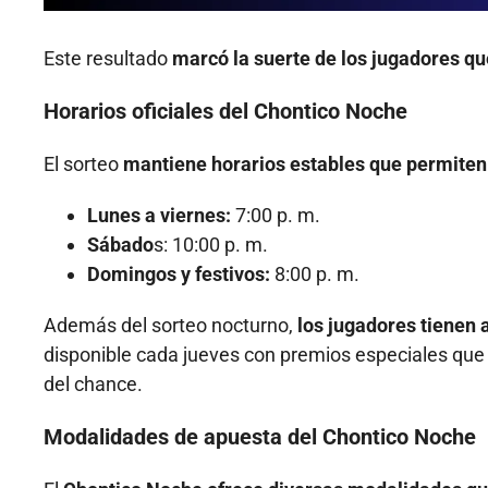
Este resultado
marcó la suerte de los jugadores qu
Horarios oficiales del Chontico Noche
El sorteo
mantiene horarios estables que permiten
Lunes a viernes:
7:00 p. m.
Sábado
s: 10:00 p. m.
Domingos y festivos:
8:00 p. m.
Además del sorteo nocturno,
los jugadores tienen 
disponible cada jueves con premios especiales que 
del chance.
Modalidades de apuesta del Chontico Noche