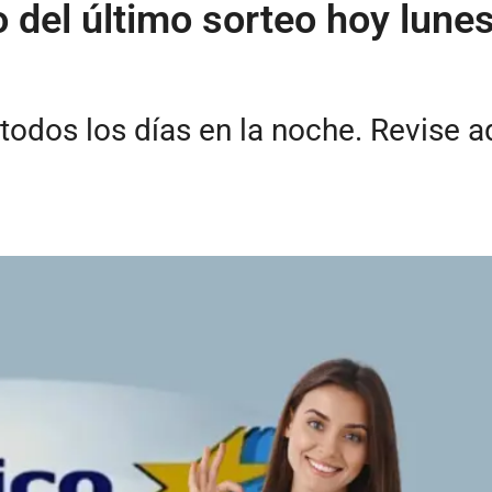
 del último sorteo hoy lune
todos los días en la noche. Revise 