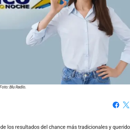
Foto: Blu Radio.
Faceboo
X
e los resultados del chance más tradicionales y querido