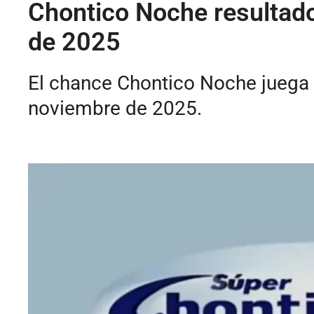
Chontico Noche resultado
de 2025
El chance Chontico Noche juega 
noviembre de 2025.