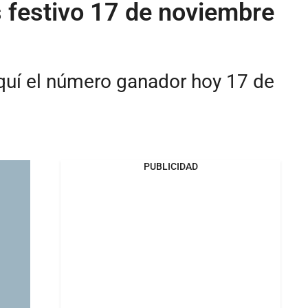
s festivo 17 de noviembre
aquí el número ganador hoy 17 de
PUBLICIDAD