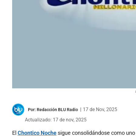
|
17 de Nov, 2025
Por:
Redacción BLU Radio
Actualizado: 17 de nov, 2025
El
Chontico Noche
sigue consolidándose como uno d