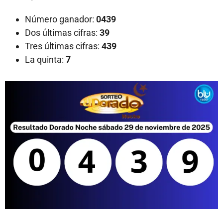
Número ganador:
0439
Dos últimas cifras:
39
Tres últimas cifras:
439
La quinta:
7