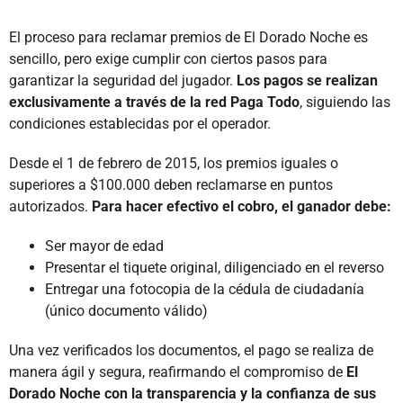
El proceso para reclamar premios de El Dorado Noche es
sencillo, pero exige cumplir con ciertos pasos para
garantizar la seguridad del jugador.
Los pagos se realizan
exclusivamente a través de la red Paga Todo
, siguiendo las
condiciones establecidas por el operador.
Desde el 1 de febrero de 2015, los premios iguales o
superiores a $100.000 deben reclamarse en puntos
autorizados.
Para hacer efectivo el cobro, el ganador debe:
Ser mayor de edad
Presentar el tiquete original, diligenciado en el reverso
Entregar una fotocopia de la cédula de ciudadanía
(único documento válido)
Una vez verificados los documentos, el pago se realiza de
manera ágil y segura, reafirmando el compromiso de
El
Dorado Noche con la transparencia y la confianza de sus