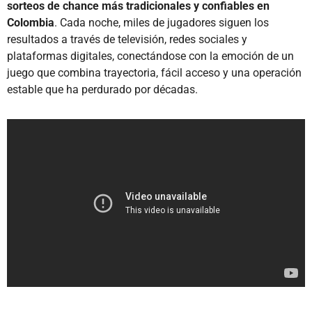
sorteos de chance más tradicionales y confiables en
Colombia
. Cada noche, miles de jugadores siguen los
resultados a través de televisión, redes sociales y
plataformas digitales, conectándose con la emoción de un
juego que combina trayectoria, fácil acceso y una operación
estable que ha perdurado por décadas.