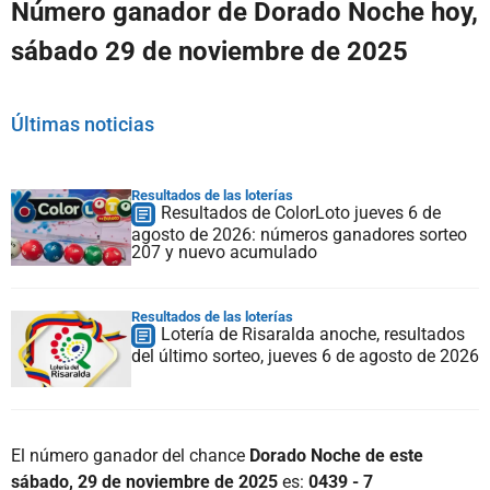
Número ganador de Dorado Noche hoy,
sábado 29 de noviembre de 2025
Últimas noticias
Resultados de las loterías
Resultados de ColorLoto jueves 6 de
agosto de 2026: números ganadores sorteo
207 y nuevo acumulado
Resultados de las loterías
Lotería de Risaralda anoche, resultados
del último sorteo, jueves 6 de agosto de 2026
El número ganador del chance
Dorado Noche de este
sábado, 29 de noviembre de 2025
es:
0439 - 7