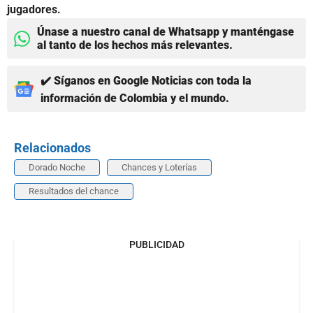
jugadores.
Únase a nuestro canal de Whatsapp y manténgase
al tanto de los hechos más relevantes.
✔️ Síganos en Google Noticias con toda la
información de Colombia y el mundo.
Relacionados
Dorado Noche
Chances y Loterías
Resultados del chance
PUBLICIDAD