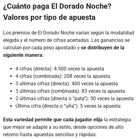
¿Cuánto paga El Dorado Noche?
Valores por tipo de apuesta
Los premios de El Dorado Noche varían según la modalidad
elegida y el número de cifras acertadas. Las ganancias se
calculan por cada peso apostado y
se distribuyen de la
siguiente manera:
4 cifras (directa): 4.500 veces la apuesta
4 cifras (combinada): 208 veces la apuesta
3 últimas cifras (directa): 400 veces la apuesta
3 últimas cifras (combinada): 83 veces la apuesta
2 últimas cifras (directa o “pata”): 50 veces la apuesta
Última cifra (directa o “uña”): 5 veces la apuesta
Esta variedad permite que cada jugador elija
la estrategia
que mejor se adapte a su estilo, desde opciones de alto
retorno hasta apuestas sencillas y rápidas.