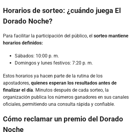
Horarios de sorteo: ¿cuándo juega El
Dorado Noche?
Para facilitar la participación del público, el
sorteo mantiene
horarios definidos:
Sábados: 10:00 p. m.
Domingos y lunes festivos: 7:20 p. m.
Estos horarios ya hacen parte de la rutina de los
apostadores,
quienes esperan los resultados antes de
finalizar el día
. Minutos después de cada sorteo, la
organización publica los números ganadores en sus canales
oficiales, permitiendo una consulta rápida y confiable.
Cómo reclamar un premio del Dorado
Noche