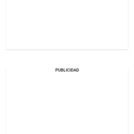
PUBLICIDAD