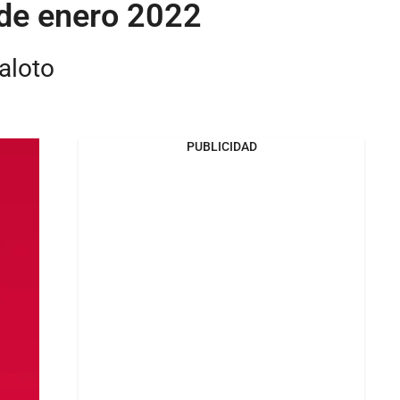
 de enero 2022
aloto
PUBLICIDAD