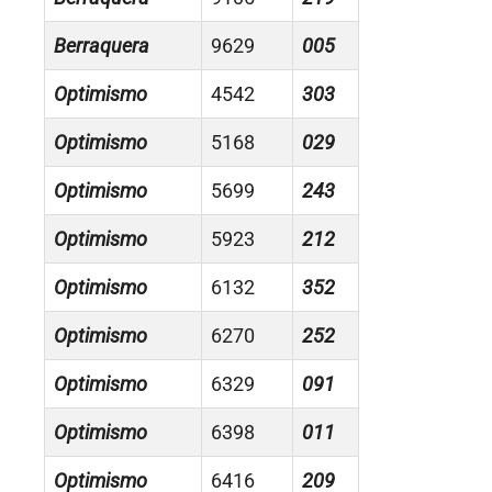
Berraquera
9629
005
Optimismo
4542
303
Optimismo
5168
029
Optimismo
5699
243
Optimismo
5923
212
Optimismo
6132
352
Optimismo
6270
252
Optimismo
6329
091
Optimismo
6398
011
Optimismo
6416
209