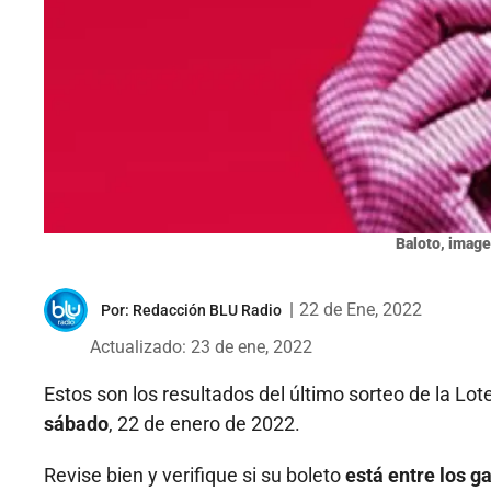
Baloto, image
|
22 de Ene, 2022
Por:
Redacción BLU Radio
Actualizado: 23 de ene, 2022
Estos son los resultados del último sorteo de la Lot
sábado
, 22 de enero de 2022.
Revise bien y verifique si su boleto
está entre los g