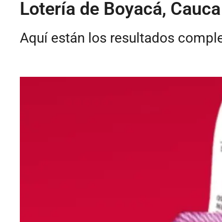
Lotería de Boyacá, Cauca
Aquí están los resultados comple