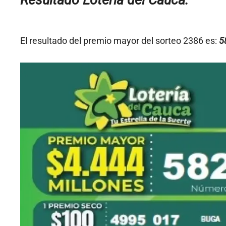
Resultado Lotería del Cauca:
El resultado del premio mayor del sorteo 2386 es:
5