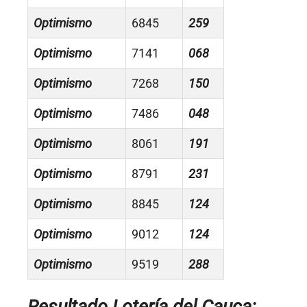
Optimismo
6845
259
Optimismo
7141
068
Optimismo
7268
150
Optimismo
7486
048
Optimismo
8061
191
Optimismo
8791
231
Optimismo
8845
124
Optimismo
9012
124
Optimismo
9519
288