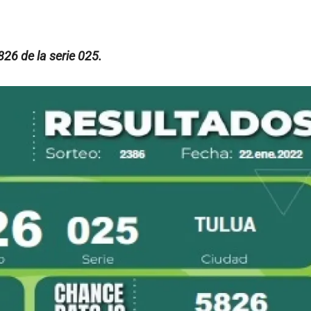
826 de la serie 025.