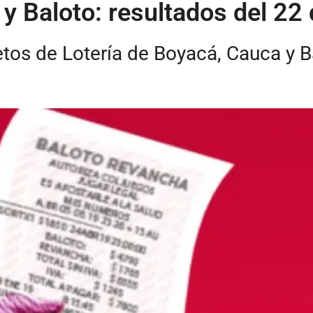
 y Baloto: resultados del 22
tos de Lotería de Boyacá, Cauca y B