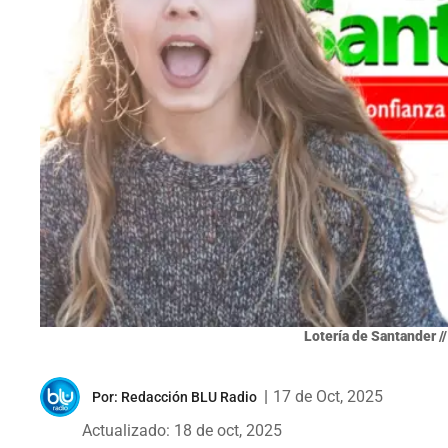
Lotería de Santander //
|
17 de Oct, 2025
Por:
Redacción BLU Radio
Actualizado: 18 de oct, 2025