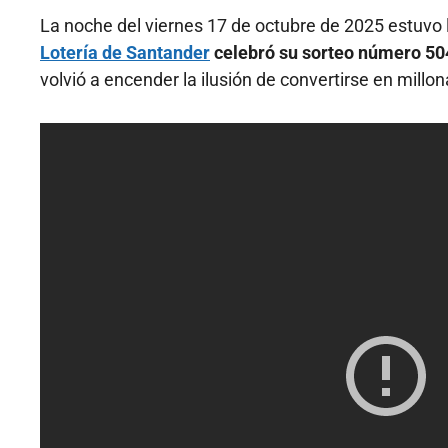
La noche del viernes 17 de octubre de 2025 estuvo 
Lotería de Santander
celebró su sorteo número 504
volvió a encender la ilusión de convertirse en millon