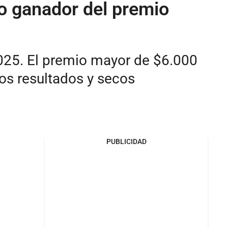
o ganador del premio
2025. El premio mayor de $6.000
los resultados y secos
PUBLICIDAD