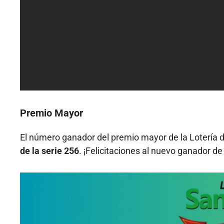
Premio Mayor
El número ganador del premio mayor de la Lotería 
de la serie 256
. ¡Felicitaciones al nuevo ganador de