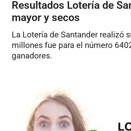
Resultados Lotería de Sa
mayor y secos
La Lotería de Santander realizó 
millones fue para el número 6402
ganadores.