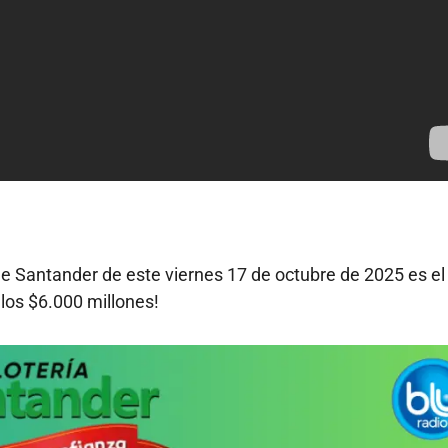
de Santander de este viernes 17 de octubre de 2025 es e
 los $6.000 millones!