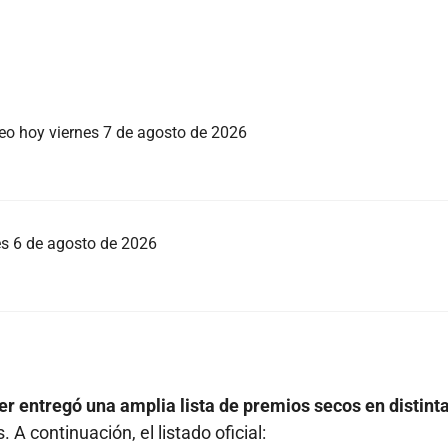
teo hoy viernes 7 de agosto de 2026
ves 6 de agosto de 2026
er entregó una amplia lista de premios secos en distint
 A continuación, el listado oficial: