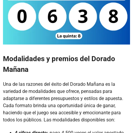
Modalidades y premios del Dorado
Mañana
Una de las razones del éxito del Dorado Mañana es la
variedad de modalidades que ofrece, pensadas para
adaptarse a diferentes presupuestos y estilos de apuesta.
Cada formato brinda una oportunidad única de ganar,
haciendo que el juego sea accesible y emocionante para
todos los públicos. Las modalidades disponibles son:
4 cifras directo:
paga 4.500 veces el valor apostado.