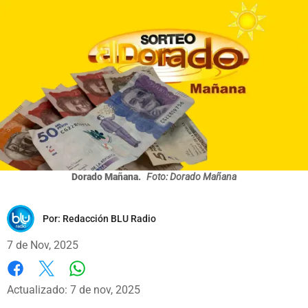
Dorado Mañana.
Foto: Dorado Mañana
Por:
Redacción BLU Radio
7 de Nov, 2025
Whatsapp
Facebook
X
Actualizado: 7 de nov, 2025