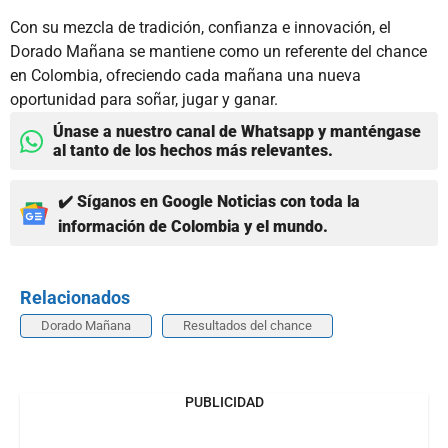
Con su mezcla de tradición, confianza e innovación, el
Dorado Mañana se mantiene como un referente del chance
en Colombia, ofreciendo cada mañana una nueva
oportunidad para soñar, jugar y ganar.
Únase a nuestro canal de Whatsapp y manténgase
al tanto de los hechos más relevantes.
✔️ Síganos en Google Noticias con toda la
información de Colombia y el mundo.
Relacionados
Dorado Mañana
Resultados del chance
PUBLICIDAD