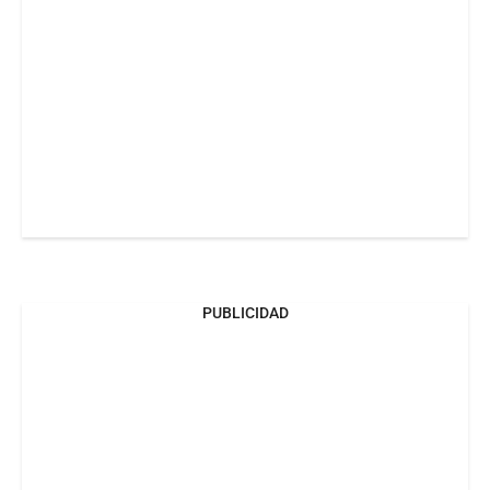
PUBLICIDAD