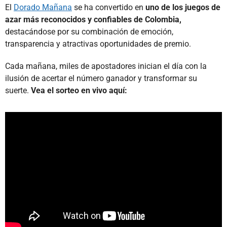
El
Dorado Mañana
se ha convertido en
uno de los juegos de
azar más reconocidos y confiables de Colombia,
destacándose por su combinación de emoción,
transparencia y atractivas oportunidades de premio.
Cada mañana, miles de apostadores inician el día con la
ilusión de acertar el número ganador y transformar su
suerte.
Vea el sorteo en vivo aquí: