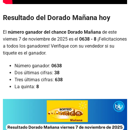
Resultado del Dorado Mañana hoy
El
número ganador del chance Dorado Mañana
de este
viernes 7 de noviembre de 2025 es el
0638 - 8
¡Felicitaciones
a todos los ganadores! Verifique con su vendedor si su
tiquete es el ganador.
Número ganador:
0638
Dos últimas cifras:
38
Tres últimas cifras:
638
La quinta:
8