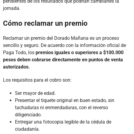
pendientes de los resultados que podrían cambiarles la
jornada.
Cómo reclamar un premio
Reclamar un premio del Dorado Mañana es un proceso
sencillo y seguro. De acuerdo con la información oficial de
Paga Todo, los
premios iguales o superiores a $100.000
pesos deben cobrarse directamente en puntos de venta
autorizados.
Los requisitos para el cobro son:
Ser mayor de edad.
Presentar el tiquete original en buen estado, sin
tachaduras ni enmendaduras, con el reverso
diligenciado.
Entregar una fotocopia legible de la cédula de
ciudadanía.