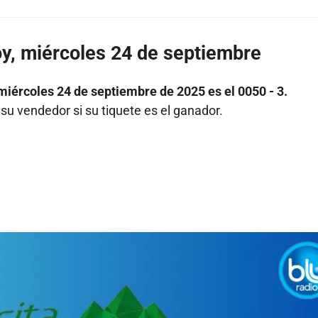
y, miércoles 24 de septiembre
miércoles 24 de septiembre de 2025 es el 0050 - 3.
 su vendedor si su tiquete es el ganador.