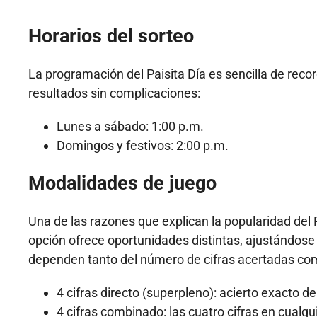
Horarios del sorteo
La programación del Paisita Día es sencilla de reco
resultados sin complicaciones:
Lunes a sábado: 1:00 p.m.
Domingos y festivos: 2:00 p.m.
Modalidades de juego
Una de las razones que explican la popularidad del
opción ofrece oportunidades distintas, ajustándose
dependen tanto del número de cifras acertadas co
4 cifras directo (superpleno): acierto exacto de 
4 cifras combinado: las cuatro cifras en cualqu