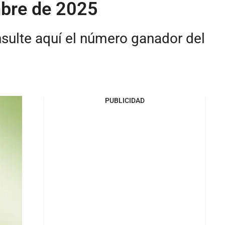
mbre de 2025
nsulte aquí el número ganador del
PUBLICIDAD