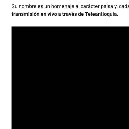
Su nombre es un homenaje al carácter paisa y, cad
transmisión en vivo a través de Teleantioquia.