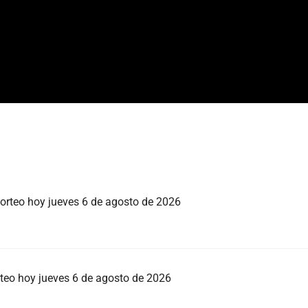
sorteo hoy jueves 6 de agosto de 2026
rteo hoy jueves 6 de agosto de 2026