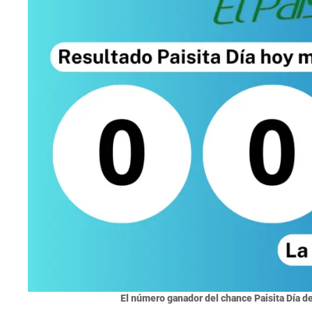
El número ganador del chance Paisita Día d