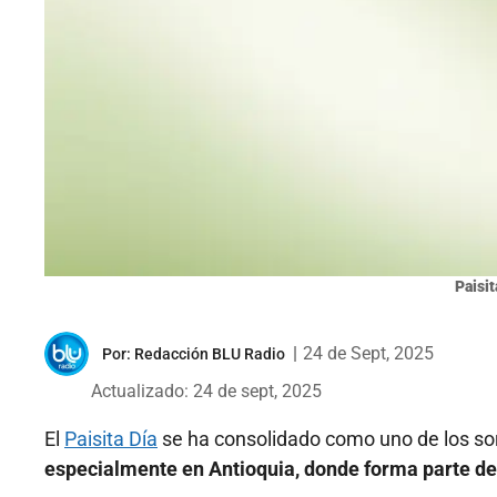
Paisit
|
24 de Sept, 2025
Por:
Redacción BLU Radio
Actualizado: 24 de sept, 2025
El
Paisita Día
se ha consolidado como uno de los so
especialmente en Antioquia, donde forma parte del 