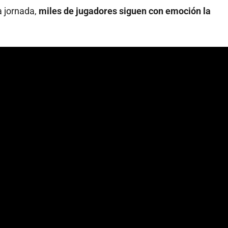
a jornada,
miles de jugadores siguen con emoción la