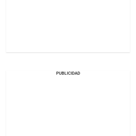
PUBLICIDAD