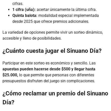
cifras.
1 cifra (uña):
acertar únicamente la última cifra.
Quinta balota:
modalidad especial implementada
desde 2025 que ofrece premios adicionales.
La variedad de opciones permite vivir un sorteo dinámico,
accesible y lleno de posibilidades.
¿Cuánto cuesta jugar el Sinuano Día?
Participar en este sorteo es económico y sencillo. Las
apuestas pueden hacerse desde $500 y llegar hasta
$25.000,
lo que permite que personas con diferentes
presupuestos disfruten del juego sin complicaciones.
¿Cómo reclamar un premio del Sinuano
Día?