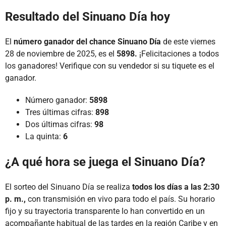
Resultado del Sinuano Día hoy
El
número ganador del chance Sinuano Día
de este viernes
28 de noviembre de 2025, es el
5898.
¡Felicitaciones a todos
los ganadores! Verifique con su vendedor si su tiquete es el
ganador.
Número ganador:
5898
Tres últimas cifras:
898
Dos últimas cifras:
98
La quinta:
6
¿A qué hora se juega el Sinuano Día?
El sorteo del Sinuano Día se realiza
todos los días a las 2:30
p. m.,
con transmisión en vivo para todo el país. Su horario
fijo y su trayectoria transparente lo han convertido en un
acompañante habitual de las tardes en la región Caribe y en