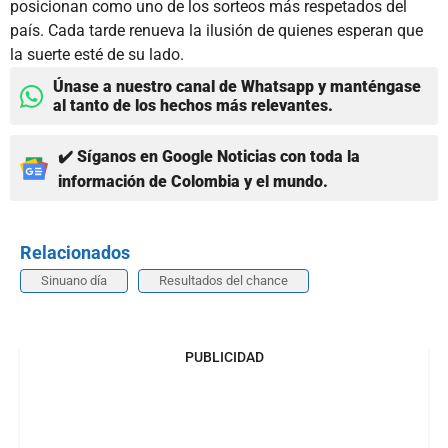
posicionan como uno de los sorteos más respetados del
país. Cada tarde renueva la ilusión de quienes esperan que
la suerte esté de su lado.
Únase a nuestro canal de Whatsapp y manténgase
al tanto de los hechos más relevantes.
✔️ Síganos en Google Noticias con toda la
información de Colombia y el mundo.
Relacionados
Sinuano día
Resultados del chance
PUBLICIDAD