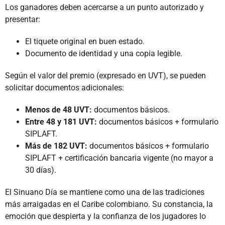
Los ganadores deben acercarse a un punto autorizado y
presentar:
El tiquete original en buen estado.
Documento de identidad y una copia legible.
Según el valor del premio (expresado en UVT), se pueden
solicitar documentos adicionales:
Menos de 48 UVT:
documentos básicos.
Entre 48 y 181 UVT:
documentos básicos + formulario
SIPLAFT.
Más de 182 UVT:
documentos básicos + formulario
SIPLAFT + certificación bancaria vigente (no mayor a
30 días).
El Sinuano Día se mantiene como una de las tradiciones
más arraigadas en el Caribe colombiano. Su constancia, la
emoción que despierta y la confianza de los jugadores lo